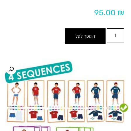
95.00
₪
הוספה לסל