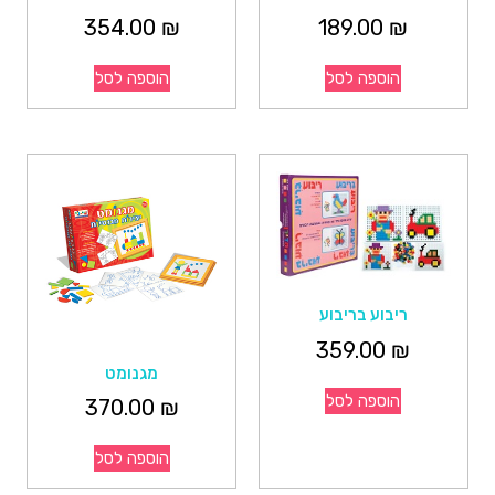
354.00
₪
189.00
₪
הוספה לסל
הוספה לסל
ריבוע בריבוע
359.00
₪
מגנומט
הוספה לסל
370.00
₪
הוספה לסל