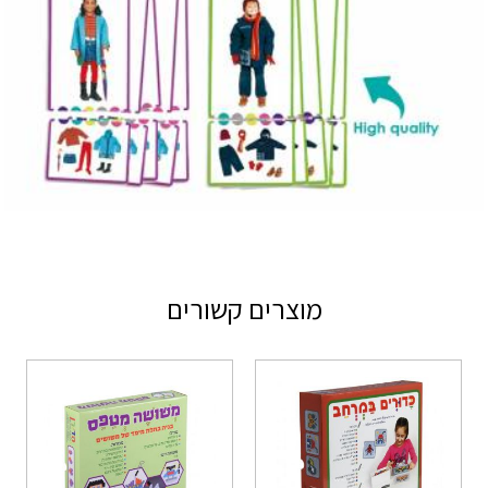
מוצרים קשורים