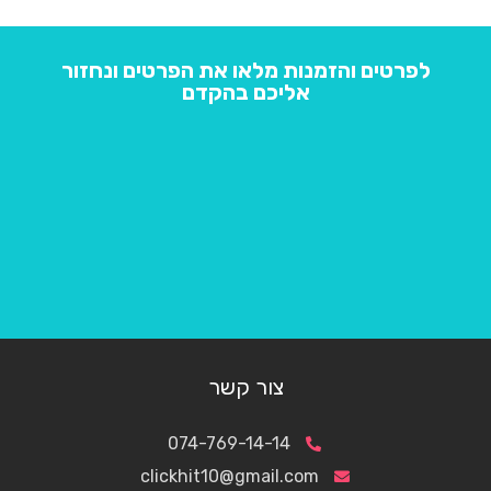
לפרטים והזמנות מלאו את הפרטים ונחזור
אליכם בהקדם
צור קשר
074-769-14-14
clickhit10@gmail.com