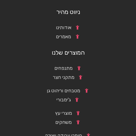
ניווט מהיר
אודותינו
מאמרים
המוצרים שלנו
מתנפחים
מתקני חצר
מטבחים וריהוט גן
ג'ימבורי
מוצרי עץ
משחקים
חומרי עבודה ויצירה