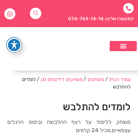
התקשרו אלינו: 074-769-14-14
עמוד הבית
/
משחקים
/
משחקים דידקטים לגן
/ לומדים
להתלבש
לומדים להתלבש
משחק ללימוד על רצף ההלבשה וביסוס הרגלים
עצמאיים.מכיל 24 קלפים