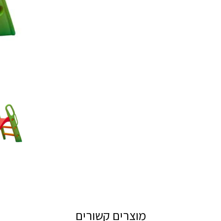
מוצרים קשורים