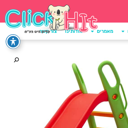
מאמרים
אודותינו
צור קשר