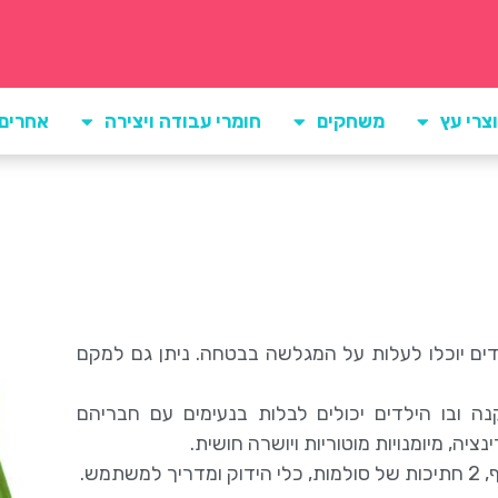
צרי עץ
משחקים
חומרי עבודה ויצירה
אחרים
ה כדי שילדים יוכלו לעלות על המגלשה בבטחה. ניתן גם למקם
נה ובו הילדים יכולים לבלות בנעימים עם חבריהם
יה, מיומנויות מוטוריות ויושרה חושית.