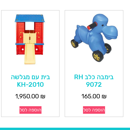
בימבה כלב RH
בית עם מגלשה
KH-2010
9072
1,950.00
₪
165.00
₪
הוספה לסל
הוספה לסל