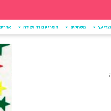
צרי עץ
משחקים
חומרי עבודה ויצירה
אחרים