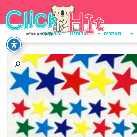
מאמרים
אודותינו
צור קשר