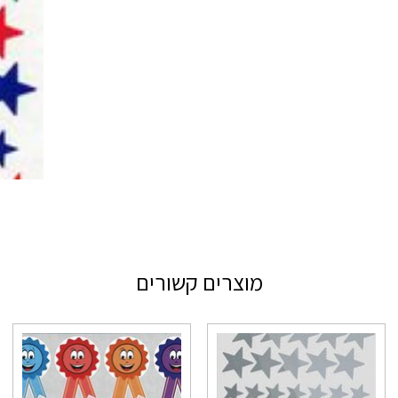
מוצרים קשורים