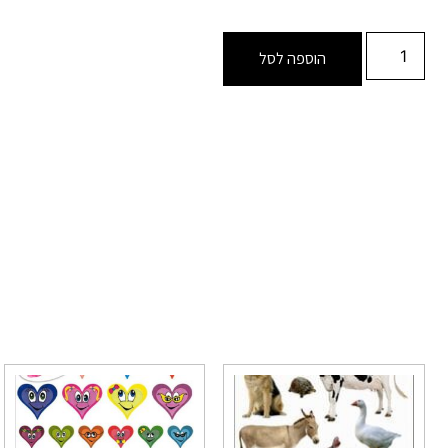
הוספה לסל