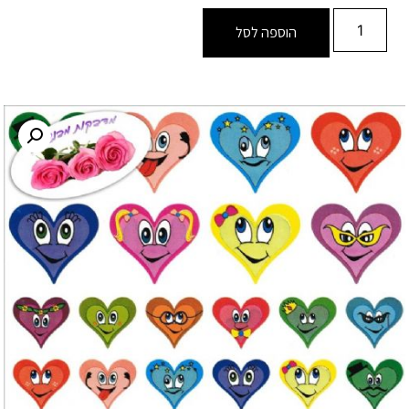
הוספה לסל