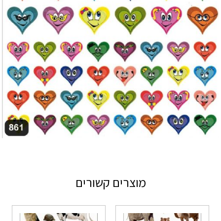
מוצרים קשורים