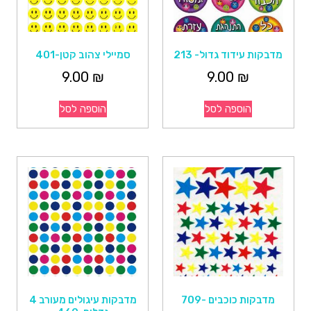
מדבקות עידוד גדול- 213
סמיילי צהוב קטן-401
9.00
₪
9.00
₪
הוספה לסל
הוספה לסל
מדבקות כוכבים -709
מדבקות עיגולים מעורב 4