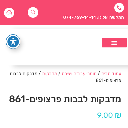
התקשרו אלינו: 074-769-14-14
עמוד הבית
/
חומרי עבודה ויצירה
/
מדבקות
/ מדבקות לבבות
פרצופים-861
מדבקות לבבות פרצופים-861
9.00
₪