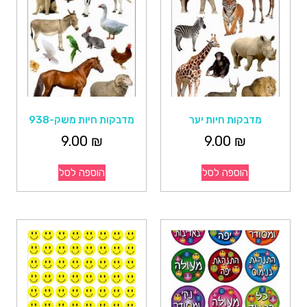
מדבקות חיות יער
מדבקות חיות משק-938
9.00
₪
9.00
₪
הוספה לסל
הוספה לסל