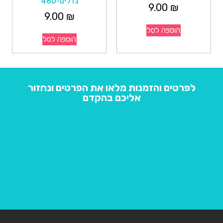
גדלים-460
9.00
₪
9.00
₪
הוספה לסל
הוספה לסל
לפרטים והזמנות מלאו את הפרטים ונחזור
אליכם בהקדם