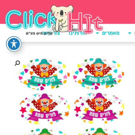
מאמרים
אודותינו
צור קשר