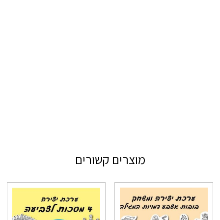
מוצרים קשורים