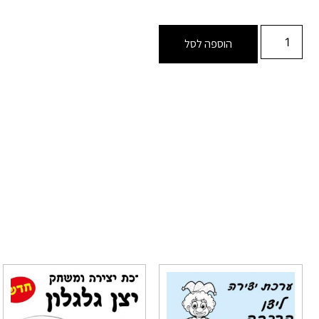
הוספה לסל