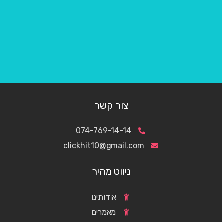
צור קשר
074-769-14-14
clickhit10@gmail.com
ניווט מהיר
אודותינו
מאמרים