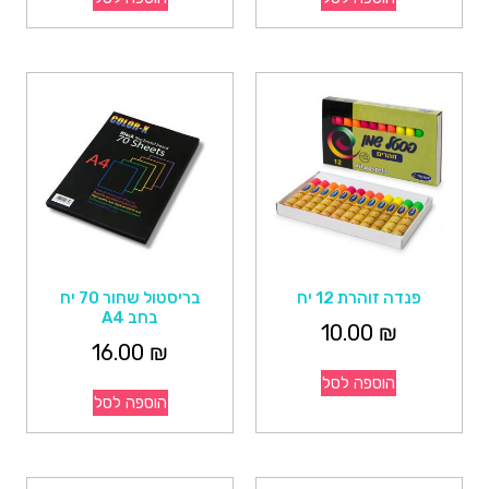
פנדה זוהרת 12 יח
בריסטול שחור 70 יח
בחב A4
10.00
₪
16.00
₪
הוספה לסל
הוספה לסל