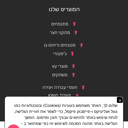
המוצרים שלנו
מתנפחים
מתקני חצר
מטבחים וריהוט גן
ג'ימבורי
מוצרי עץ
משחקים
חומרי עבודה ויצירה
KING TOYS
×
שלום לך, האתר משתמש בעוגיות (Cookies) ובטכנולוגיות כמו
גוגל אנליטיקס ו-פייסבוק פיקסל, כדי לשפר את חוויית הגלישה,
לנתח שימוש באתר ולהתאים עבורך תוכן ופרסום. המשך
הגלישה באתר מהווה הסכמה לשימוש זה כפי שמתואר ב -