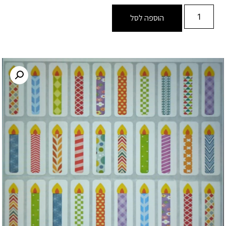
הוספה לסל