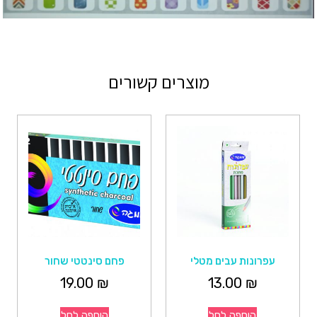
מוצרים קשורים
עפרונות עבים מטלי
פחם סינטטי שחור
19.00
₪
13.00
₪
הוספה לסל
הוספה לסל