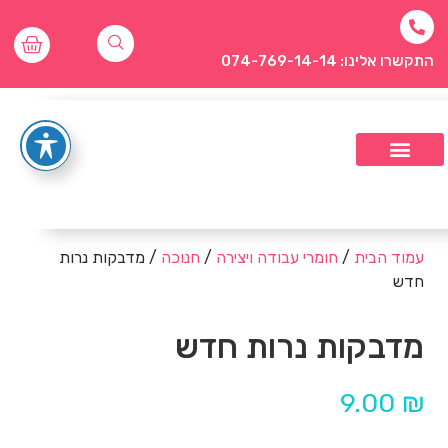
התקשרו אלינו: 074-769-14-14
עמוד הבית
/
חומרי עבודה ויצירה
/
חנוכה
/ מדבקות נרות
חדש
מדבקות נרות חדש
9.00
₪