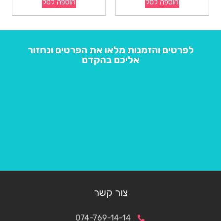
הוספה לסל
הוספה לסל
לפרטים והזמנות מלאו את הפרטים ונחזור
אליכם בהקדם
צור קשר
074-769-14-14