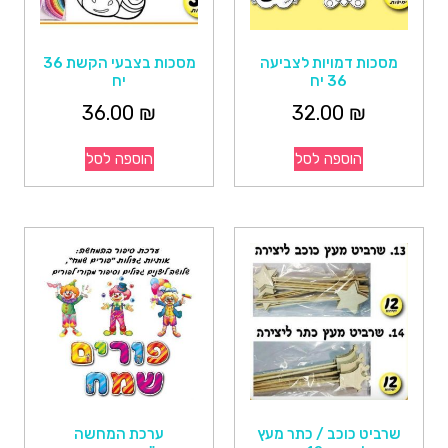
מסכות דמויות לצביעה
מסכות בצבעי הקשת 36
36 יח
יח
36.00
₪
32.00
₪
הוספה לסל
הוספה לסל
שרביט כוכב / כתר מעץ
ערכת המחשה