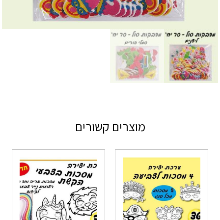
מוצרים קשורים