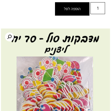
הוספה לסל