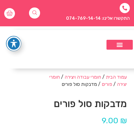
התקשרו אלינו: 074-769-14-14
עמוד הבית
/
חומרי עבודה ויצירה
/
חומרי
יצירה
/
פורים
/ מדבקות סול פורים
מדבקות סול פורים
9.00
₪