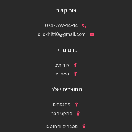
צור קשר
074-769-14-14
clickhit10@gmail.com
ניווט מהיר
אודותינו
מאמרים
המוצרים שלנו
מתנפחים
מתקני חצר
מטבחים וריהוט גן