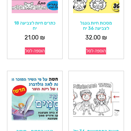
מסכות חיות גונגל
כתרים חיות לצביעה 18
לצביעה 36 יח
יח
21.00
₪
32.00
₪
הוספה לסל
הוספה לסל