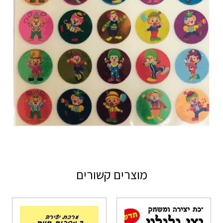
מוצרים קשורים