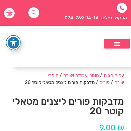
התקשרו אלינו: 074-769-14-14
עמוד הבית
/
חומרי עבודה ויצירה
/
חומרי
יצירה
/
פורים
/ מדבקות פורים ליצנים מטאלי קוטר 20
מדבקות פורים ליצנים מטאלי
קוטר 20
9.00
₪