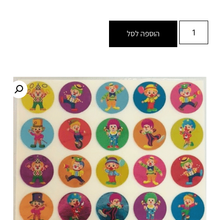
הוספה לסל