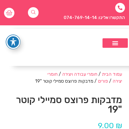
התקשרו אלינו: 074-769-14-14
עמוד הבית
/
חומרי עבודה ויצירה
/
חומרי
יצירה
/
פורים
/ מדבקות פרוצס סמיילי קוטר "19
מדבקות פרוצס סמיילי קוטר
"19
9.00
₪