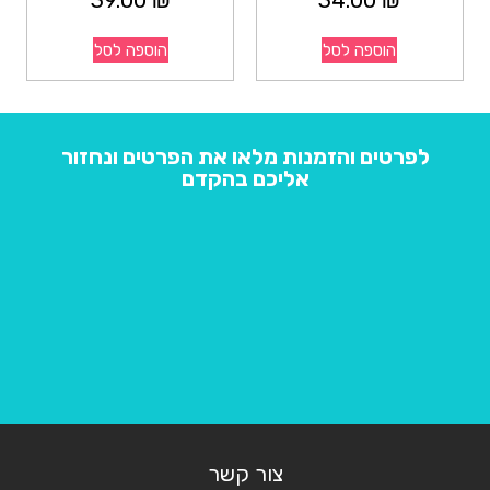
39.00
₪
34.00
₪
הוספה לסל
הוספה לסל
לפרטים והזמנות מלאו את הפרטים ונחזור
אליכם בהקדם
צור קשר