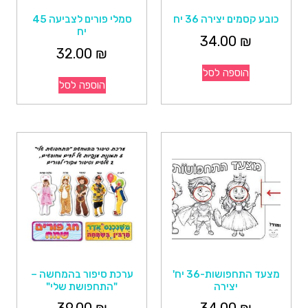
כובע קסמים יצירה 36 יח
סמלי פורים לצביעה 45
יח
34.00
₪
32.00
₪
הוספה לסל
הוספה לסל
מצעד התחפושות-36 יח'
ערכת סיפור בהמחשה –
יצירה
"התחפושת שלי"