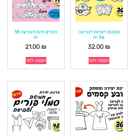
מסכות דמויות לצביעה
כתרים חיות לצביעה 18
36 יח
יח
21.00
₪
32.00
₪
הוספה לסל
הוספה לסל