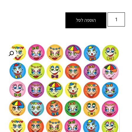
הוספה לסל