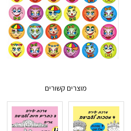
מוצרים קשורים