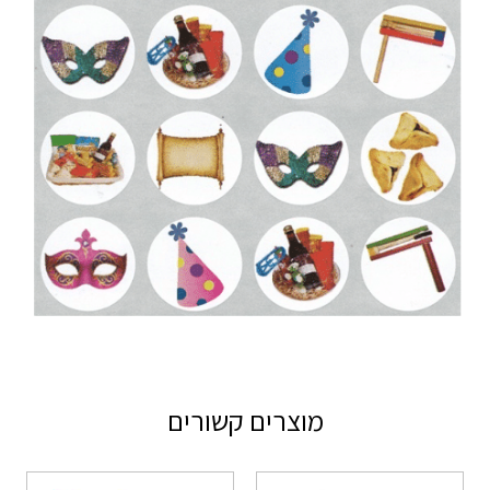
מוצרים קשורים