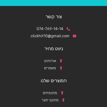
צור קשר
074-769-14-14
clickhit10@gmail.com
ניווט מהיר
אודותינו
מאמרים
המוצרים שלנו
מתנפחים
מתקני חצר