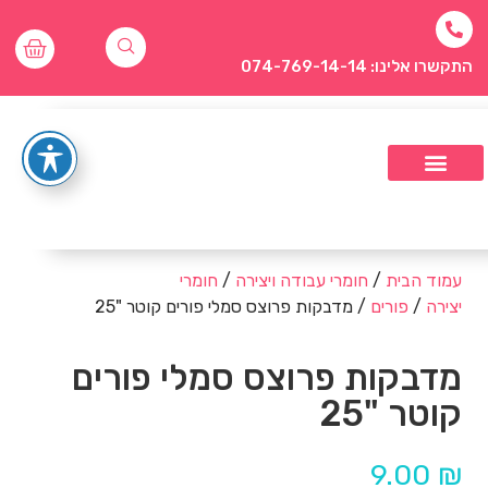
התקשרו אלינו: 074-769-14-14
עמוד הבית
/
חומרי עבודה ויצירה
/
חומרי
יצירה
/
פורים
/ מדבקות פרוצס סמלי פורים קוטר "25
מדבקות פרוצס סמלי פורים
קוטר "25
9.00
₪