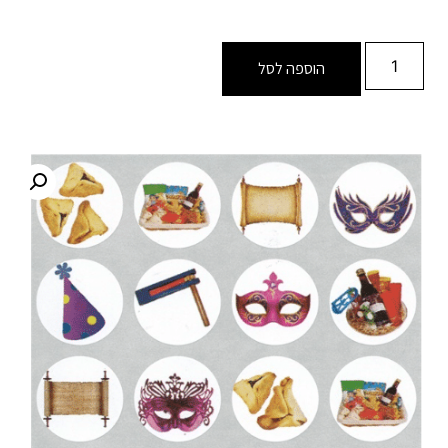
הוספה לסל