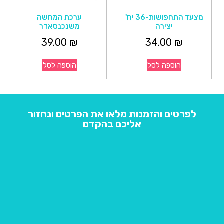
מצעד התחפושות-36 יח'
ערכת המחשה
יצירה
משנכנסאדר
39.00
₪
34.00
₪
הוספה לסל
הוספה לסל
לפרטים והזמנות מלאו את הפרטים ונחזור
אליכם בהקדם