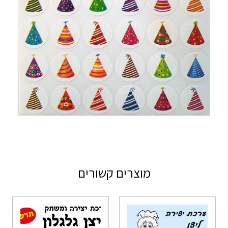
מוצרים קשורים