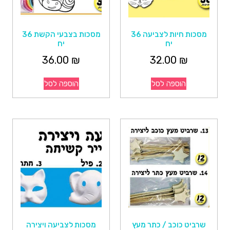
מסכות חיות לצביעה 36
מסכות בצבעי הקשת 36
יח
יח
36.00
₪
32.00
₪
הוספה לסל
הוספה לסל
שרביט כוכב / כתר מעץ
מסכות לצביעה ויצירה