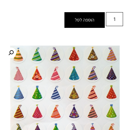
הוספה לסל