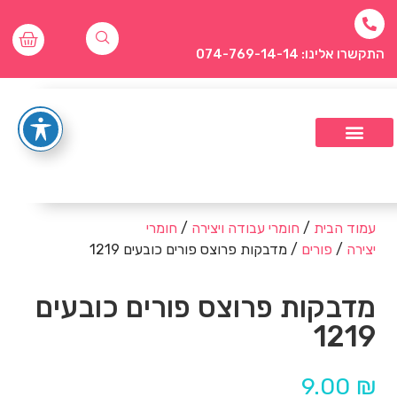
התקשרו אלינו: 074-769-14-14
עמוד הבית
/
חומרי עבודה ויצירה
/
חומרי
יצירה
/
פורים
/ מדבקות פרוצס פורים כובעים 1219
מדבקות פרוצס פורים כובעים
1219
9.00
₪