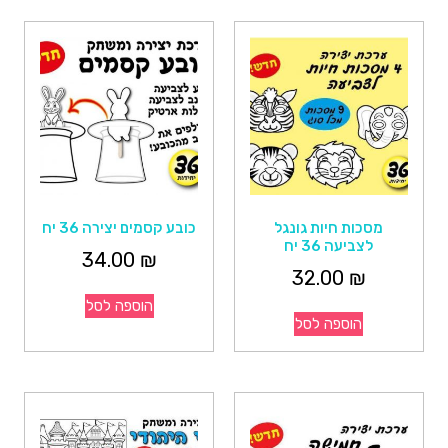
מסכות חיות גונגל
כובע קסמים יצירה 36 יח
לצביעה 36 יח
34.00
₪
32.00
₪
הוספה לסל
הוספה לסל