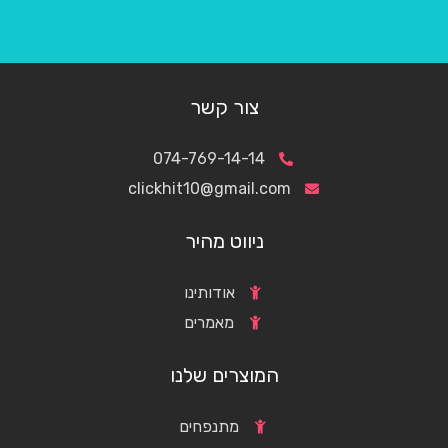
צור קשר
074-769-14-14
clickhit10@gmail.com
ניווט מהיר
אודותינו
מאמרים
המוצרים שלנו
מתנפחים