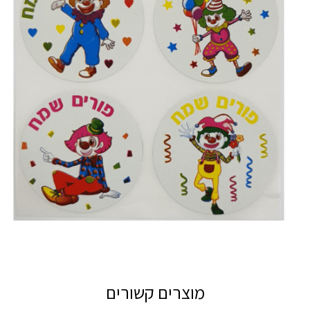
מוצרים קשורים