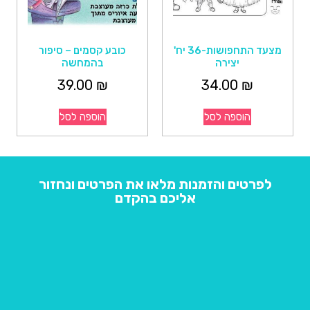
מצעד התחפושות-36 יח'
כובע קסמים – סיפור
יצירה
בהמחשה
39.00
₪
34.00
₪
הוספה לסל
הוספה לסל
לפרטים והזמנות מלאו את הפרטים ונחזור
אליכם בהקדם