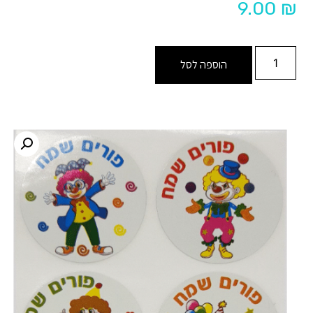
9.00
₪
הוספה לסל