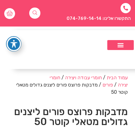
התקשרו אלינו: 074-769-14-14
עמוד הבית
/
חומרי עבודה ויצירה
/
חומרי
יצירה
/
פורים
/ מדבקות פרוצס פורים ליצנים גדולים מטאלי
קוטר 50
מדבקות פרוצס פורים ליצנים
גדולים מטאלי קוטר 50