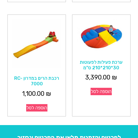
ערכת פעילות לפעוטות
30*210*210 ס"מ
3,390.00
₪
רכבת הרים במדרון RC-
7000
הוספה לסל
1,100.00
₪
הוספה לסל
לפרטים והזמנות מלאו את הפרטים ונחזור