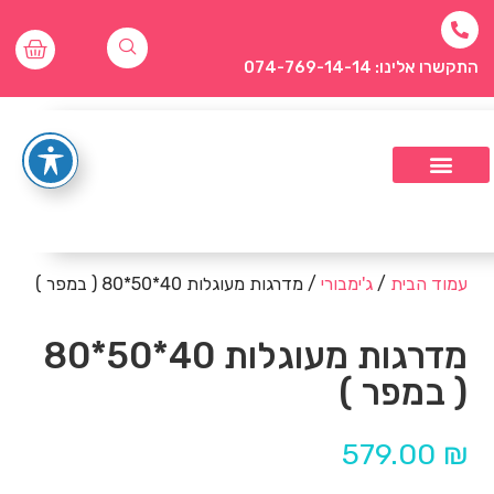
התקשרו אלינו: 074-769-14-14
עמוד הבית
/
ג'ימבורי
/ מדרגות מעוגלות 40*50*80 ( במפר )
מדרגות מעוגלות 40*50*80
( במפר )
579.00
₪