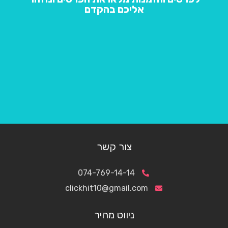
אליכם בהקדם
צור קשר
074-769-14-14
clickhit10@gmail.com
ניווט מהיר