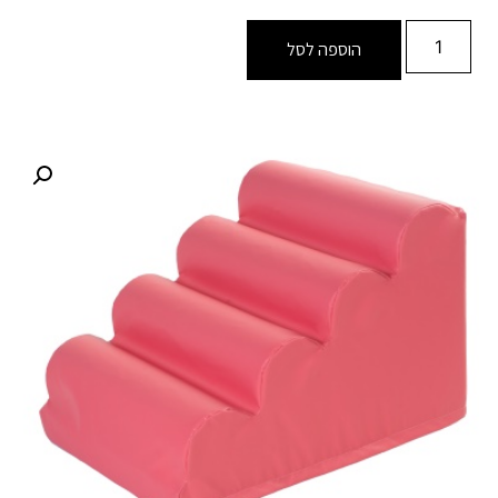
הוספה לסל