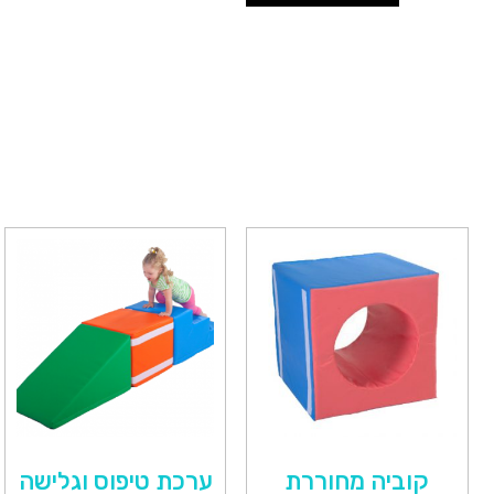
קוביה מחוררת
ערכת טיפוס וגלישה