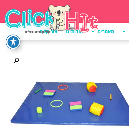
מאמרים
אודותינו
צור קשר