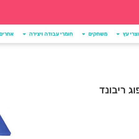
צרי עץ
משחקים
חומרי עבודה ויצירה
אחרים