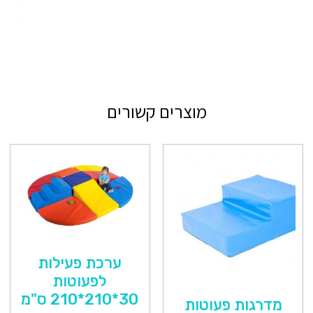
מוצרים קשורים
ערכת פעילות
לפעוטות
30*210*210 ס"מ
מדרגות פעוטות