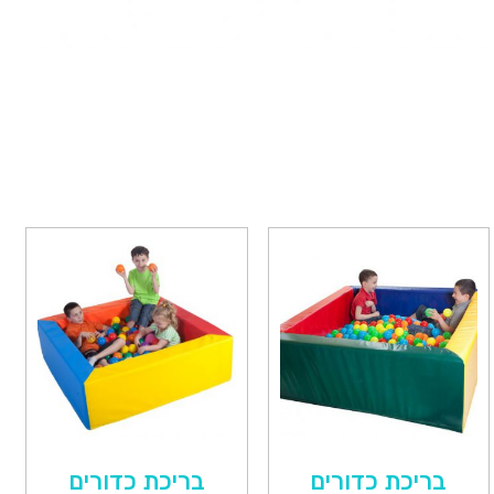
בריכת כדורים
בריכת כדורים