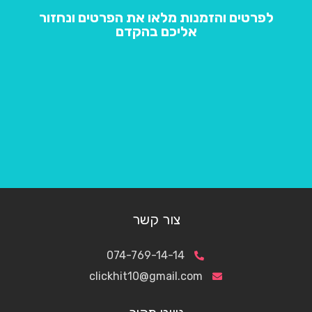
לפרטים והזמנות מלאו את הפרטים ונחזור
אליכם בהקדם
צור קשר
074-769-14-14
clickhit10@gmail.com