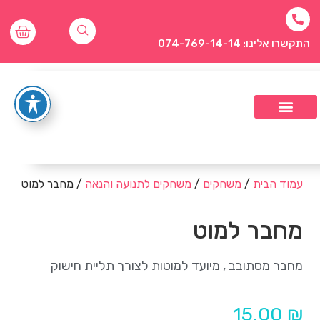
התקשרו אלינו: 074-769-14-14
עמוד הבית
/
משחקים
/
משחקים לתנועה והנאה
/ מחבר למוט
מחבר למוט
מחבר מסתובב , מיועד למוטות לצורך תליית חישוק
15.00
₪