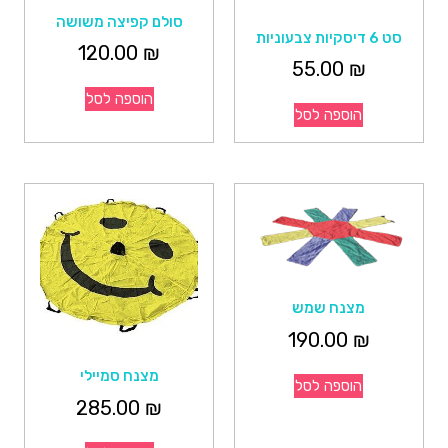
סולם קפיצה משושה
סט 6 דיסקיות צבעוניות
120.00
₪
55.00
₪
הוספה לסל
הוספה לסל
מצנח שמש
190.00
₪
מצנח סמיילי
הוספה לסל
285.00
₪