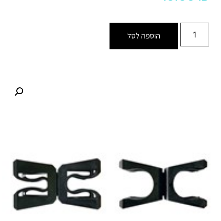
הוספה לסל