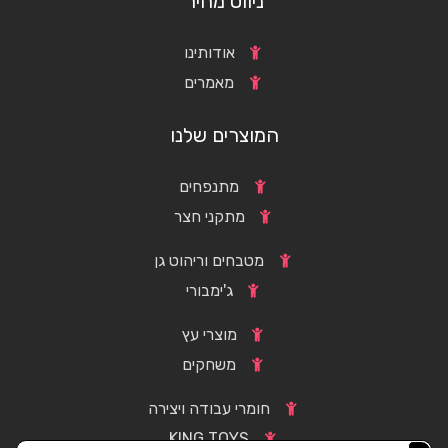
ניווט מהיר
אודותינו
מאמרים
המוצרים שלנו
מתנפחים
מתקני חצר
מטבחים וריהוט גן
ג'ימבורי
מוצרי עץ
משחקים
חומרי עבודה ויצירה
KING TOYS