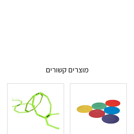
מוצרים קשורים