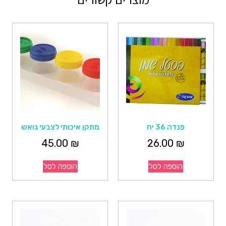
פנדה 36 יח
מתקן איכותי לצבעי גואש
45.00
₪
26.00
₪
הוספה לסל
הוספה לסל