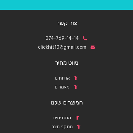
צור קשר
074-769-14-14
clickhit10@gmail.com
ניווט מהיר
אודותינו
מאמרים
המוצרים שלנו
מתנפחים
מתקני חצר