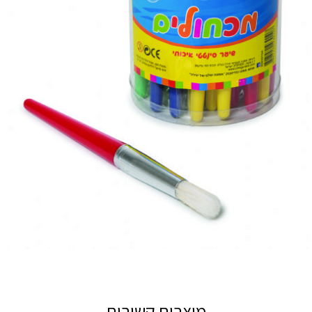
מוצרים קשורים