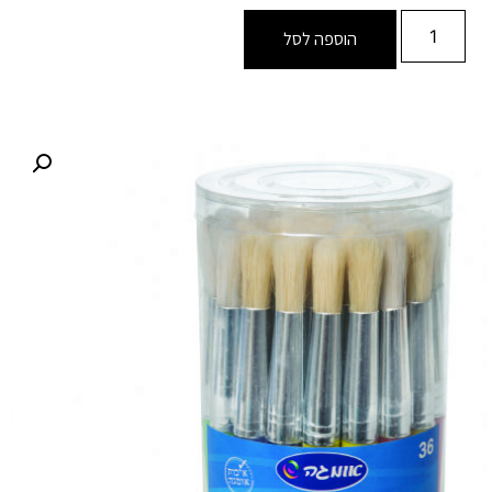
הוספה לסל