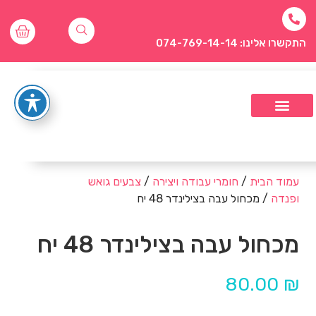
התקשרו אלינו: 074-769-14-14
עמוד הבית
/
חומרי עבודה ויצירה
/
צבעים גואש
ופנדה
/ מכחול עבה בצילינדר 48 יח
מכחול עבה בצילינדר 48 יח
80.00
₪