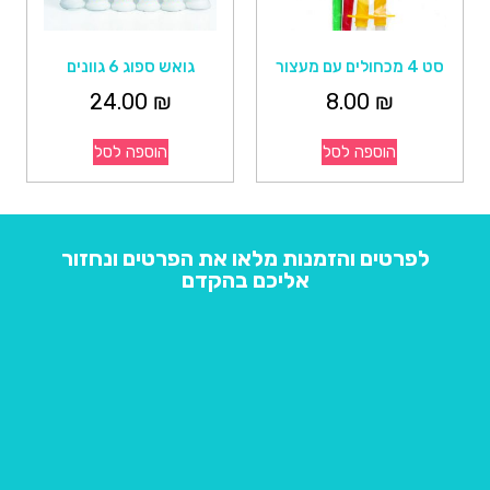
סט 4 מכחולים עם מעצור
גואש ספוג 6 גוונים
24.00
₪
8.00
₪
הוספה לסל
הוספה לסל
לפרטים והזמנות מלאו את הפרטים ונחזור
אליכם בהקדם