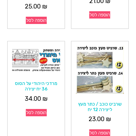
21.00
₪
25.00
₪
הוספה לסל
הוספה לסל
מרדכי היהודי על הסוס
36 יח יצירה
34.00
₪
שרביט כוכב / כתר מעץ
ליצירה 12 יח
הוספה לסל
23.00
₪
הוספה לסל