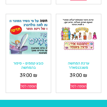
ערכת המחשה
כובע קסמים – סיפור
משנכנסאדר
בהמחשה
39.00
₪
39.00
₪
הוספה לסל
הוספה לסל