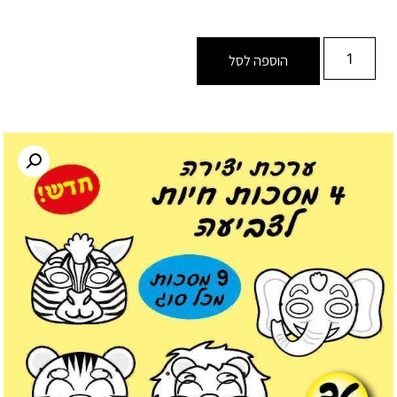
הוספה לסל