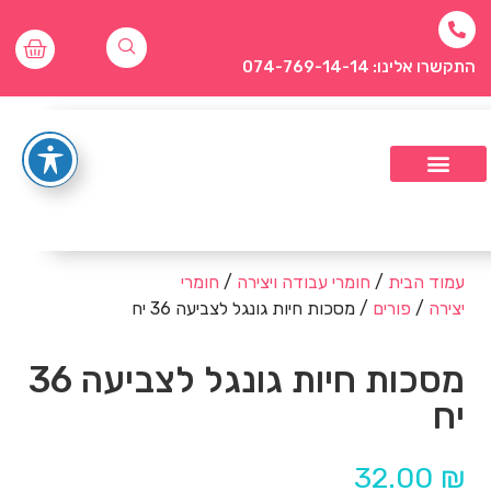
התקשרו אלינו: 074-769-14-14
עמוד הבית
/
חומרי עבודה ויצירה
/
חומרי
יצירה
/
פורים
/ מסכות חיות גונגל לצביעה 36 יח
מסכות חיות גונגל לצביעה 36
יח
32.00
₪