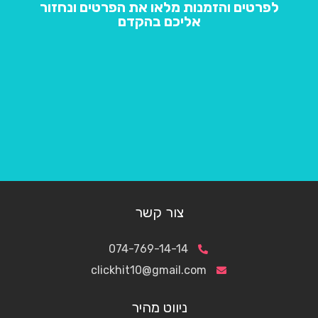
לפרטים והזמנות מלאו את הפרטים ונחזור
אליכם בהקדם
צור קשר
074-769-14-14
clickhit10@gmail.com
ניווט מהיר