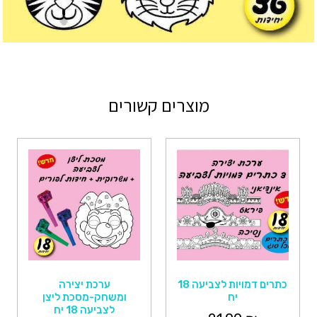
מוצרים קשורים
כתרים דמויות לצביעה 18
ערכת יצירה
יח
ומשחק-מסכת ליצן
לצביעה 18 יח