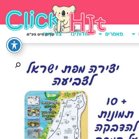
מאמרים
אודותינו
צור קשר