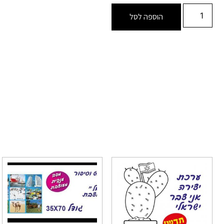
הוספה לסל