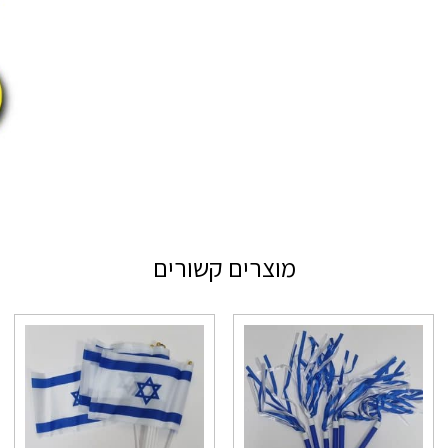
מוצרים קשורים