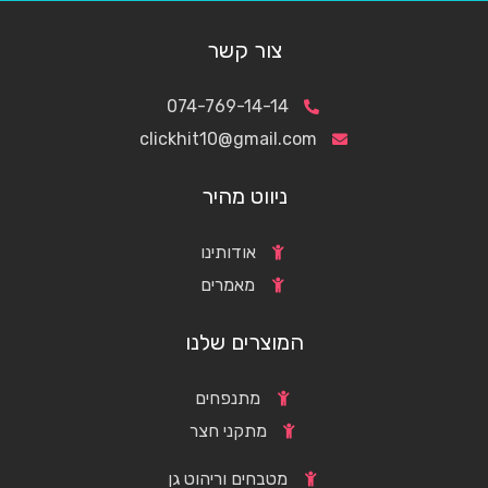
צור קשר
074-769-14-14
clickhit10@gmail.com
ניווט מהיר
אודותינו
מאמרים
המוצרים שלנו
מתנפחים
מתקני חצר
מטבחים וריהוט גן