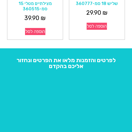
שליש 18 סמ-360777
מצילתיים מטלי 15
סמ-360515
29.90
₪
39.90
₪
הוספה לסל
הוספה לסל
לפרטים והזמנות מלאו את הפרטים ונחזור
אליכם בהקדם