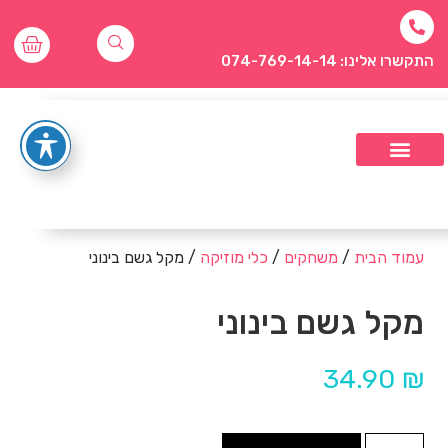
התקשרו אלינו: 074-769-14-14
עמוד הבית
/
משחקים
/
כלי מוזיקה
/ מקל גשם בינוני
מקל גשם בינוני
34.90
₪