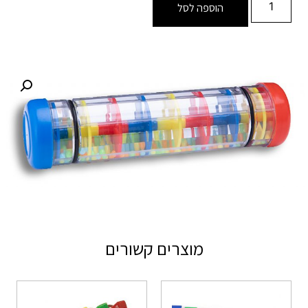
הוספה לסל
מוצרים קשורים