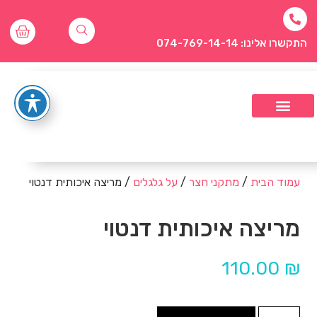
התקשרו אלינו: 074-769-14-14
עמוד הבית
/
מתקני חצר
/
על גלגלים
/ מריצה איכותית דנטוי
מריצה איכותית דנטוי
110.00
₪