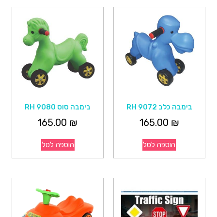
בימבה כלב RH 9072
בימבה סוס RH 9080
165.00
₪
165.00
₪
הוספה לסל
הוספה לסל