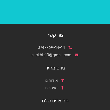
צור קשר
074-769-14-14
clickhit10@gmail.com
ניווט מהיר
אודותינו
מאמרים
המוצרים שלנו