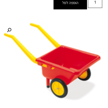
הוספה לסל