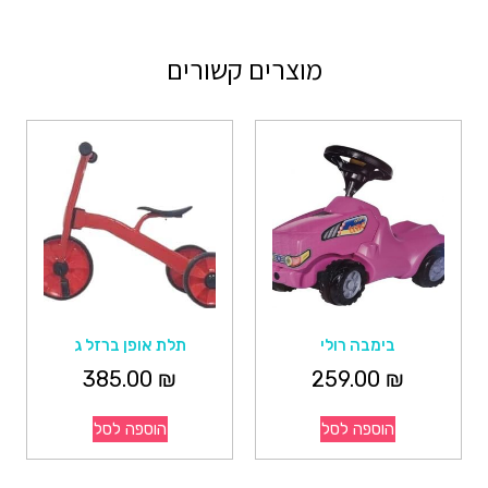
מוצרים קשורים
בימבה רולי
תלת אופן ברזל ג
385.00
₪
259.00
₪
הוספה לסל
הוספה לסל