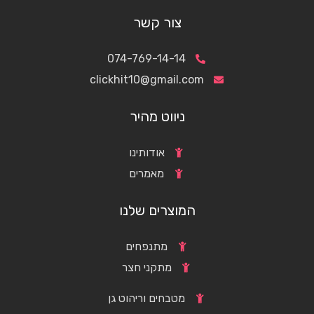
צור קשר
074-769-14-14
clickhit10@gmail.com
ניווט מהיר
אודותינו
מאמרים
המוצרים שלנו
מתנפחים
מתקני חצר
מטבחים וריהוט גן