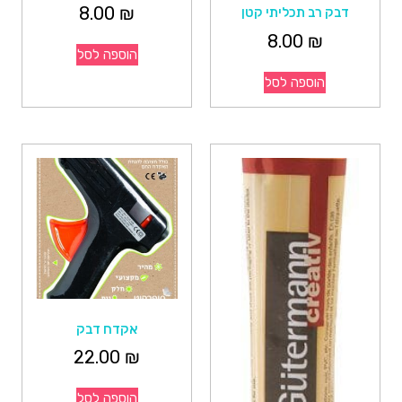
8.00
₪
דבק רב תכליתי קטן
8.00
₪
הוספה לסל
הוספה לסל
אקדח דבק
22.00
₪
הוספה לסל