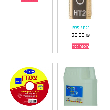
דבק גוטרמן
20.00
₪
הוספה לסל