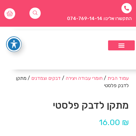
התקשרו אלינו: 074-769-14-14
עמוד הבית
/
חומרי עבודה ויצירה
/
דבקים וצמדנים
/ מתקן
לדבק פלסטי
מתקן לדבק פלסטי
16.00
₪