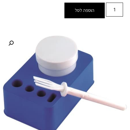
הוספה לסל