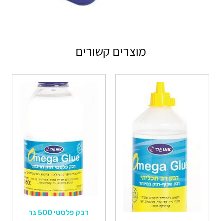
מוצרים קשורים
דבק פלסטי 500 גר