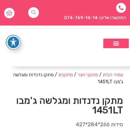
התקשרו אלינו: 074-769-14-14
עמוד הבית
/
מתקני חצר
/
מתקנים
/ מתקן נדנדות ומגלשה
ג'מבו 1451LT
מתקן נדנדות ומגלשה ג'מבו
1451LT
מידות 266*284*427