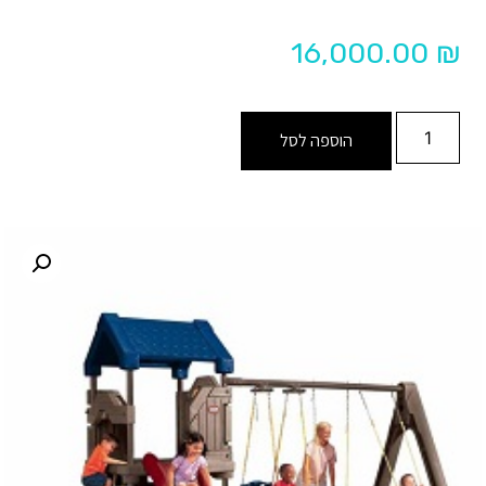
16,000.00
₪
הוספה לסל