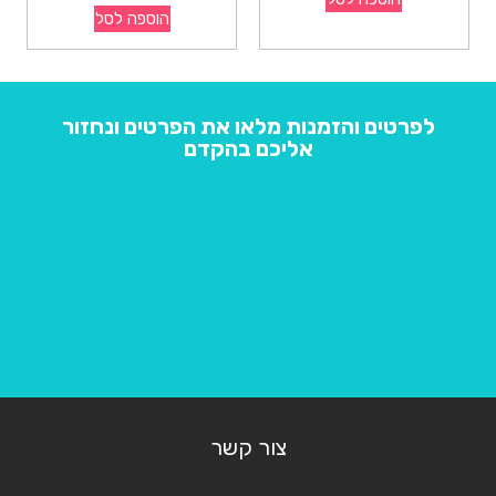
הוספה לסל
לפרטים והזמנות מלאו את הפרטים ונחזור
אליכם בהקדם
צור קשר