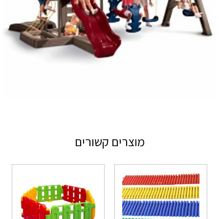
מוצרים קשורים