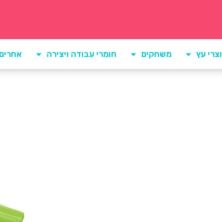
צרי עץ
משחקים
חומרי עבודה ויצירה
אחרים