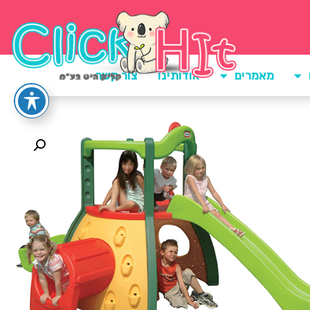
מאמרים
אודותינו
צור קשר