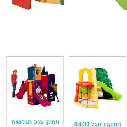
מתקן ענק מגלשות
מתקן ג'ונגל 4401