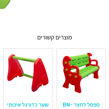
מוצרים קשורים
ספסל לחצר BN-
שער כדורגל איכותי