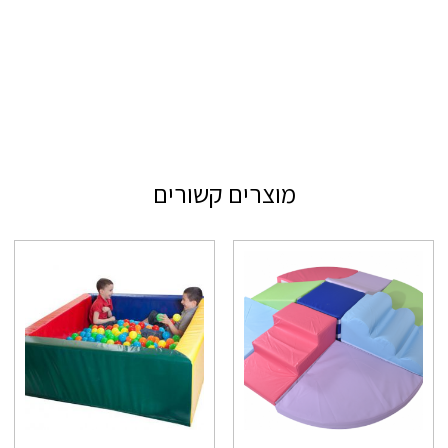
מוצרים קשורים