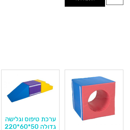
ערכת טיפוס וגלישה
גדולה 50*60*220