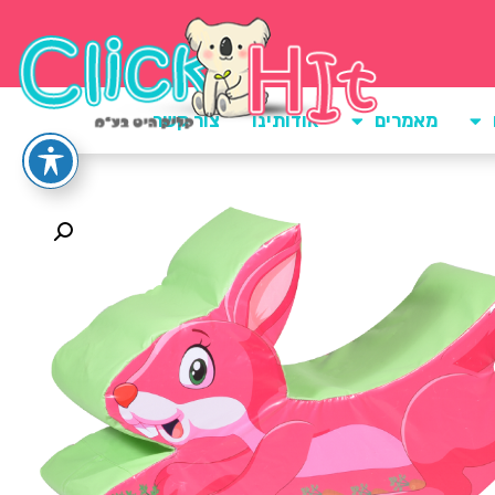
מאמרים
אודותינו
צור קשר