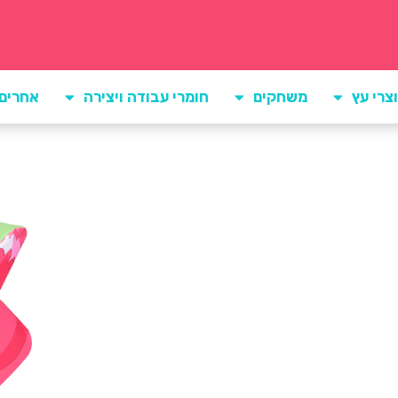
צרי עץ
משחקים
חומרי עבודה ויצירה
אחרים