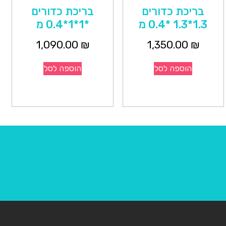
בריכת כדורים
בריכת כדורים
1.3*1.3 *0.4 מ
*1*1*0.4 מ
1,090.00
₪
1,350.00
₪
הוספה לסל
הוספה לסל