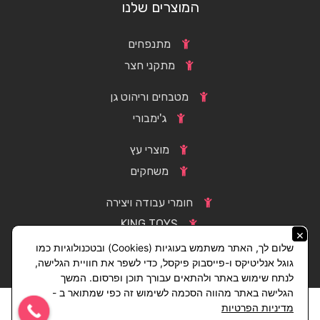
המוצרים שלנו
מתנפחים
מתקני חצר
מטבחים וריהוט גן
ג'ימבורי
מוצרי עץ
משחקים
חומרי עבודה ויצירה
KING TOYS
×
שלום לך, האתר משתמש בעוגיות (Cookies) ובטכנולוגיות כמו
גוגל אנליטיקס ו-פייסבוק פיקסל, כדי לשפר את חוויית הגלישה,
לנתח שימוש באתר ולהתאים עבורך תוכן ופרסום. המשך
הגלישה באתר מהווה הסכמה לשימוש זה כפי שמתואר ב -
מדיניות הפרטיות