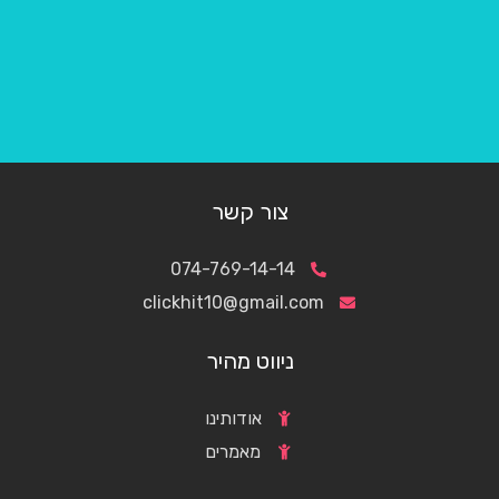
צור קשר
074-769-14-14
clickhit10@gmail.com
ניווט מהיר
אודותינו
מאמרים