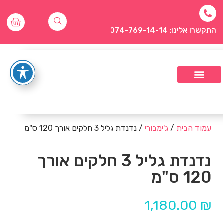
התקשרו אלינו: 074-769-14-14
עמוד הבית
/
ג'ימבורי
/ נדנדת גליל 3 חלקים אורך 120 ס"מ
נדנדת גליל 3 חלקים אורך
120 ס"מ
1,180.00
₪