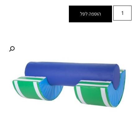
הוספה לסל