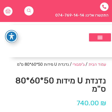
התקשרו אלינו: 074-769-14-14
עמוד הבית
/
ג'ימבורי
/ נדנדת U מידות 50*60*80 ס"מ
נדנדת U מידות 50*60*80
ס"מ
740.00
₪