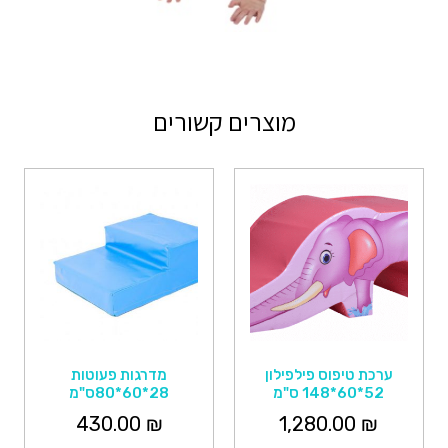
מוצרים קשורים
ערכת טיפוס פילפילון
מדרגות פעוטות
52*60*148 ס"מ
28*60*80ס"מ
430.00
₪
1,280.00
₪