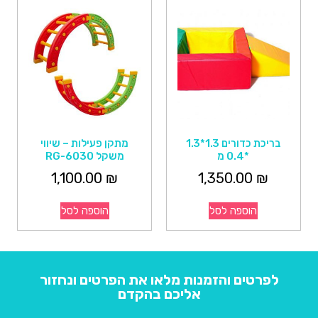
בריכת כדורים 1.3*1.3
מתקן פעילות – שיווי
*0.4 מ
משקל RG-6030
1,100.00
₪
1,350.00
₪
הוספה לסל
הוספה לסל
לפרטים והזמנות מלאו את הפרטים ונחזור
אליכם בהקדם