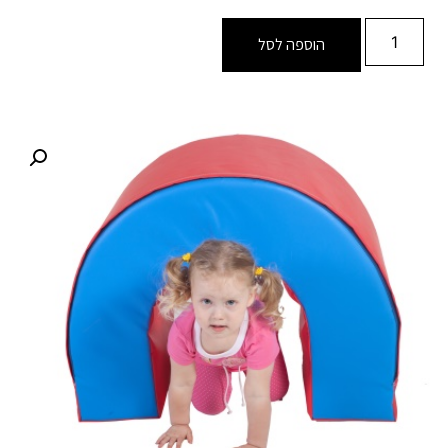
הוספה לסל