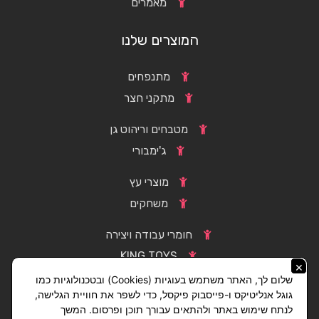
מאמרים
המוצרים שלנו
מתנפחים
מתקני חצר
מטבחים וריהוט גן
ג'ימבורי
מוצרי עץ
משחקים
חומרי עבודה ויצירה
KING TOYS
×
שלום לך, האתר משתמש בעוגיות (Cookies) ובטכנולוגיות כמו
גוגל אנליטיקס ו-פייסבוק פיקסל, כדי לשפר את חוויית הגלישה,
לנתח שימוש באתר ולהתאים עבורך תוכן ופרסום. המשך