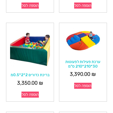
הוספה לסל
הוספה לסל
ערכת פעילות לפעוטות
30*210*210 ס"מ
3,390.00
₪
בריכת כדורים 2*2*0.5מ
3,350.00
₪
הוספה לסל
הוספה לסל