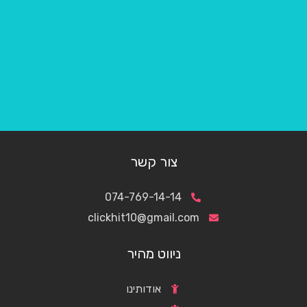
צור קשר
074-769-14-14
clickhit10@gmail.com
ניווט מהיר
אודותינו