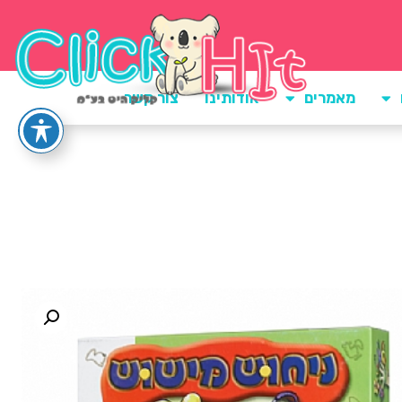
מאמרים
אודותינו
צור קשר