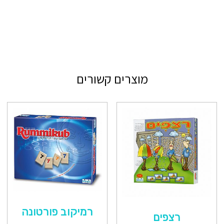
מוצרים קשורים
רמיקוב פורטונה
רצפים