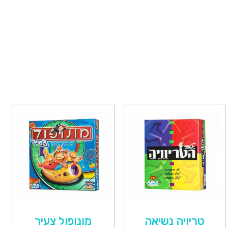
טריויה נשיאה
מונופול צעיר