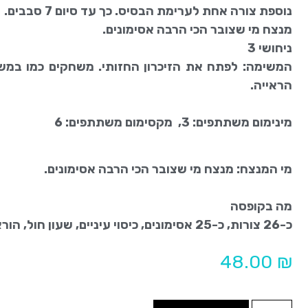
נוספת צורה אחת לערימת הבסיס. כך עד סיום 7 סבבים.
מנצח מי שצובר הכי הרבה אסימונים.
ניחושי 3
הראייה.
מינימום משתתפים: 3, מקסימום משתתפים: 6
מי המנצח: מנצח מי שצובר הכי הרבה אסימונים.
מה בקופסה
כ-26 צורות, כ-25 אסימונים, כיסוי עיניים, שעון חול, הוראות מפורטות
48.00
₪