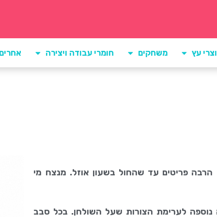
צרי עץ
משחקים
חומרי עבודה ויצירה
אחרים
 הרבה פריטים עד שהחול בשעון אוזל. מנצח מי
ה נוספה לערימת הצורות שעל השולחן. בכל סבב