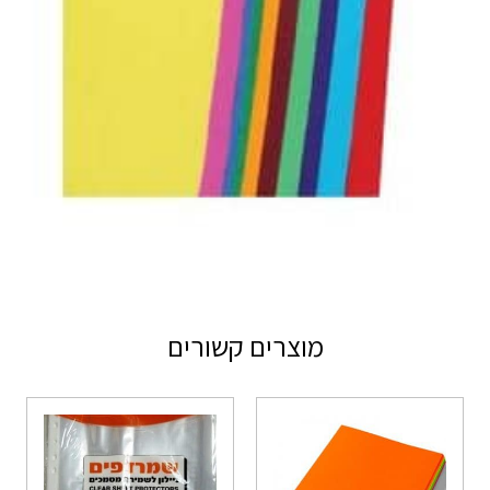
מוצרים קשורים