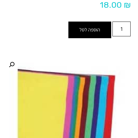
18.00
₪
הוספה לסל