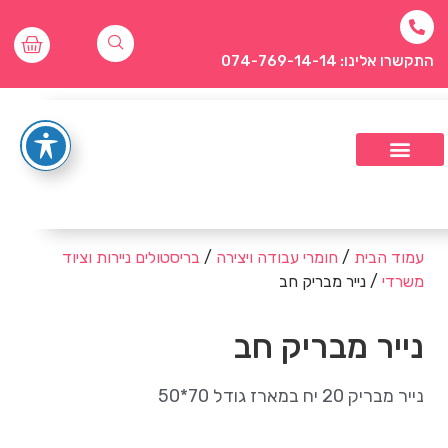
התקשרו אלינו: 074-769-14-14
עמוד הבית
/
חומרי עבודה ויצירה
/
בריסטולים ניירות וציוד
משרדי
/ נייר מבריק חב
נייר מבריק חב
נייר מבריק 20 יח במארז גודל 70*50