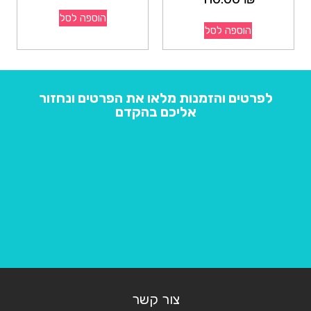
הוספה לסל
הוספה לסל
לפרטים והזמנות מלאו את הפרטים ונחזור
אליכם בהקדם
צור קשר