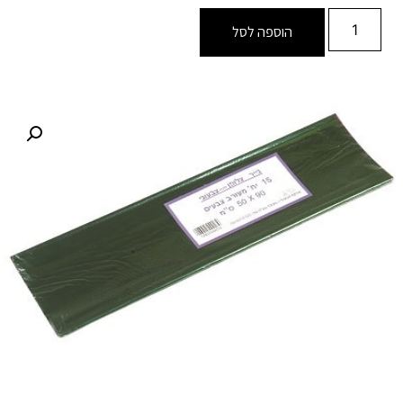
הוספה לסל