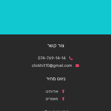
צור קשר
074-769-14-14
clickhit10@gmail.com
ניווט מהיר
אודותינו
מאמרים