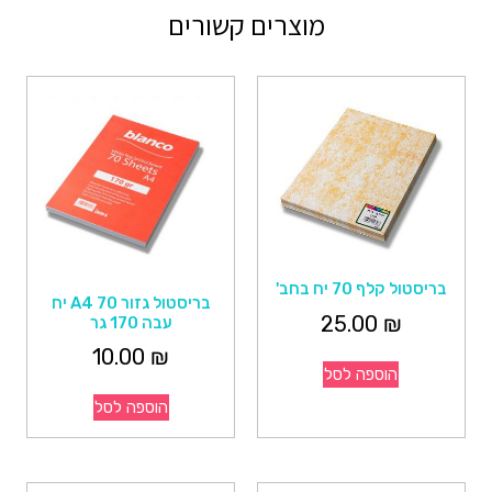
מוצרים קשורים
בריסטול קלף 70 יח בחב'
בריסטול גזור A4 70 יח
25.00
₪
עבה 170 גר
10.00
₪
הוספה לסל
הוספה לסל