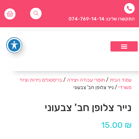
התקשרו אלינו: 074-769-14-14
עמוד הבית
/
חומרי עבודה ויצירה
/
בריסטולים ניירות וציוד
משרדי
/ נייר צלופן חב' צבעוני
נייר צלופן חב' צבעוני
15.00
₪