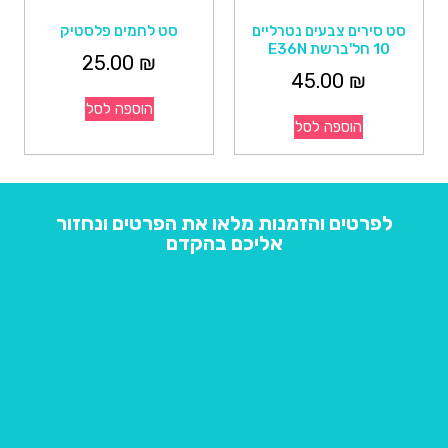
סט סירים צבעים נטרליים
סט לחמים פלסטיק
10 חל'ברשת E36N
25.00
₪
45.00
₪
הוספה לסל
הוספה לסל
לפרטים והזמנות מלאו את הפרטים ונחזור
אליכם בהקדם