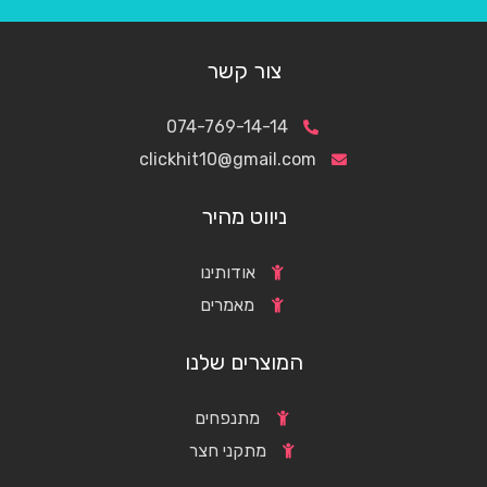
צור קשר
074-769-14-14
clickhit10@gmail.com
ניווט מהיר
אודותינו
מאמרים
המוצרים שלנו
מתנפחים
מתקני חצר