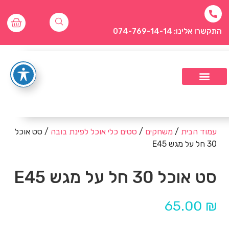
התקשרו אלינו: 074-769-14-14
עמוד הבית
/
משחקים
/
סטים כלי אוכל לפינת בובה
/ סט אוכל
30 חל על מגש E45
סט אוכל 30 חל על מגש E45
65.00
₪