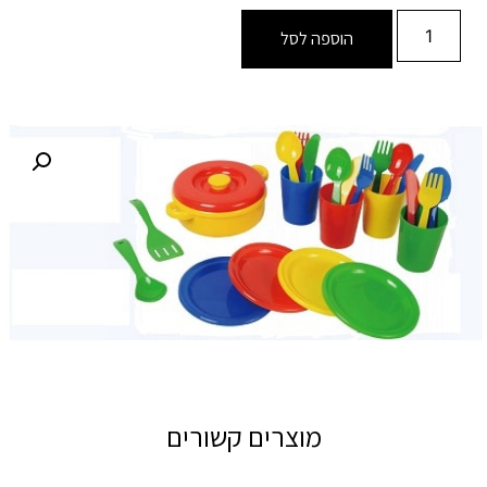
הוספה לסל
מוצרים קשורים