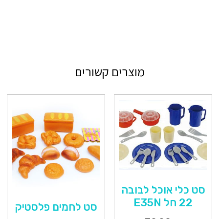
מוצרים קשורים
סט כלי אוכל לבובה
22 חל E35N
סט לחמים פלסטיק