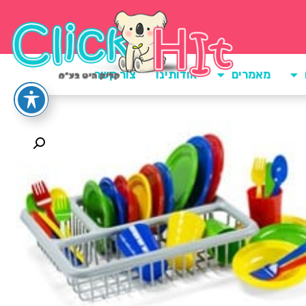
מאמרים
אודותינו
צור קשר