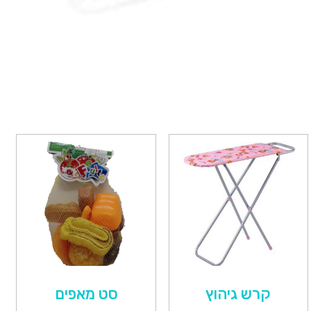
קרש גיהוץ
סט מאפים