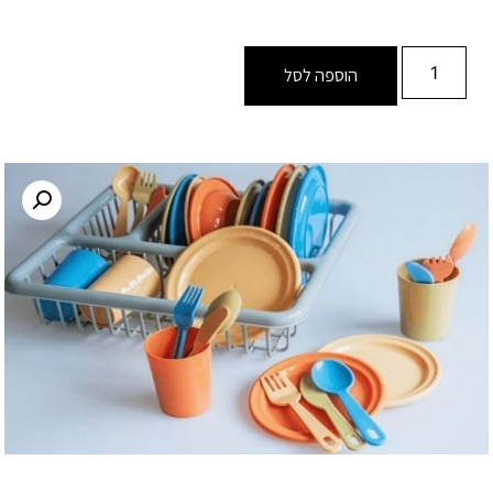
הוספה לסל