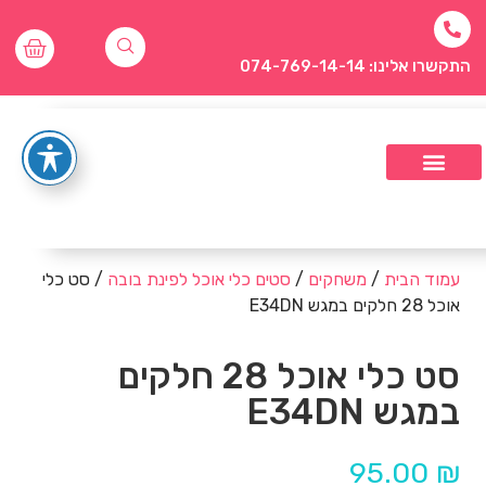
התקשרו אלינו: 074-769-14-14
עמוד הבית
/
משחקים
/
סטים כלי אוכל לפינת בובה
/ סט כלי
אוכל 28 חלקים במגש E34DN
סט כלי אוכל 28 חלקים
במגש E34DN
95.00
₪