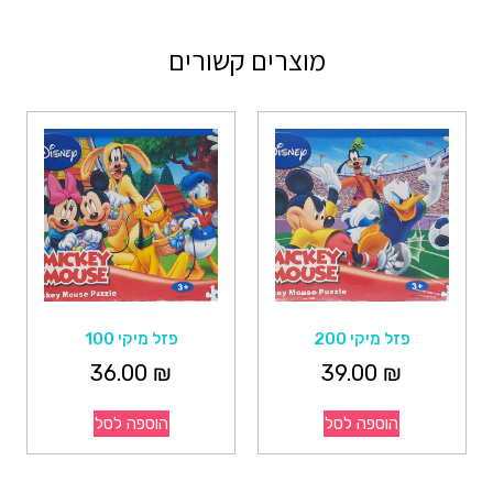
מוצרים קשורים
פזל מיקי 200
פזל מיקי 100
36.00
₪
39.00
₪
הוספה לסל
הוספה לסל