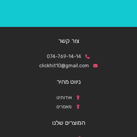
צור קשר
074-769-14-14
clickhit10@gmail.com
ניווט מהיר
אודותינו
מאמרים
המוצרים שלנו