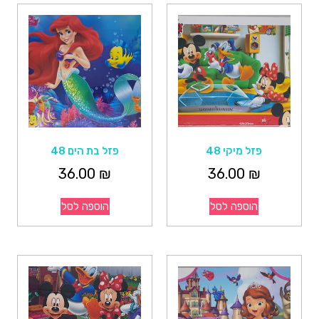
פזל מיקי 48
פזל בת הים 48
36.00
₪
36.00
₪
הוספה לסל
הוספה לסל