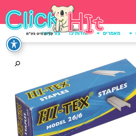
מאמרים
אודותינו
צור קשר