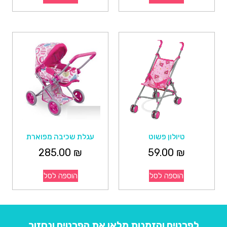
טיולון פשוט
עגלת שכיבה מפוארת
285.00
₪
59.00
₪
הוספה לסל
הוספה לסל
לפרטים והזמנות מלאו את הפרטים ונחזור