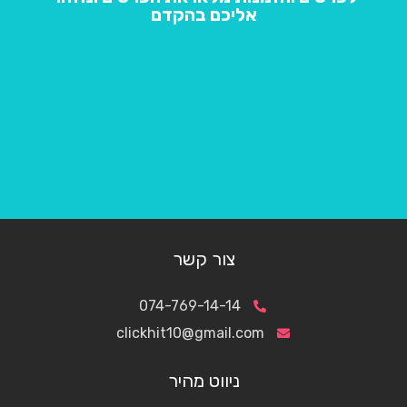
אליכם בהקדם
צור קשר
074-769-14-14
clickhit10@gmail.com
ניווט מהיר