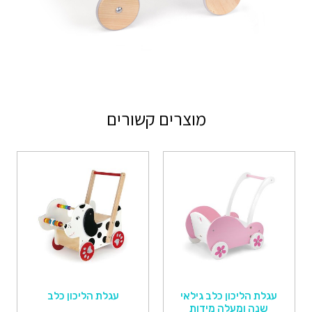
מוצרים קשורים
עגלת הליכון כלב גילאי
עגלת הליכון כלב
שנה ומעלה מידות