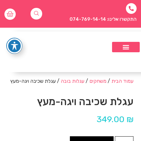
התקשרו אלינו: 074-769-14-14
עמוד הבית
/
משחקים
/
עגלות בובה
/ עגלת שכיבה ויגה-מעץ
עגלת שכיבה ויגה-מעץ
349.00
₪