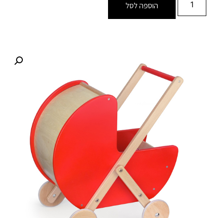
הוספה לסל