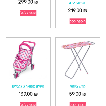
299.00
₪
30*50*45
219.00
₪
הוספה לסל
הוספה לסל
קרש גיהוץ
טיולון מפואר 3 גלגלים
139.00
₪
59.00
₪
הוספה לסל
הוספה לסל