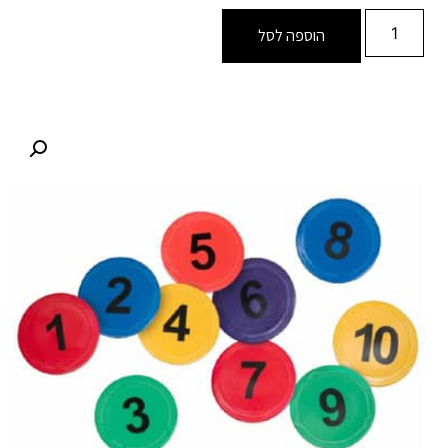
הוספה לסל