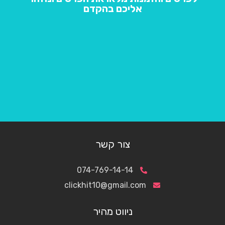
אליכם בהקדם
צור קשר
074-769-14-14
clickhit10@gmail.com
ניווט מהיר