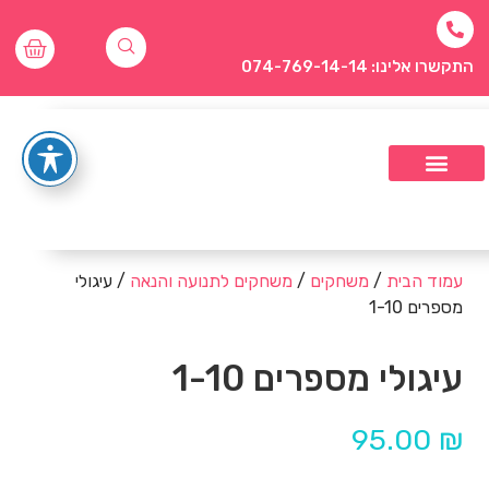
התקשרו אלינו: 074-769-14-14
עמוד הבית
/
משחקים
/
משחקים לתנועה והנאה
/ עיגולי
מספרים 1-10
עיגולי מספרים 1-10
95.00
₪