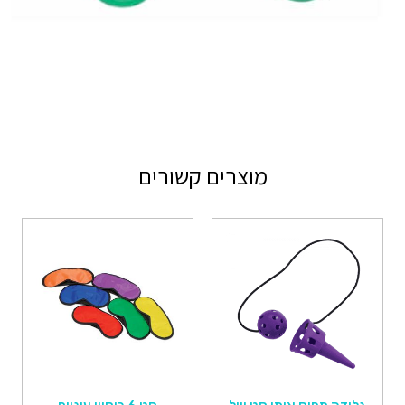
מוצרים קשורים