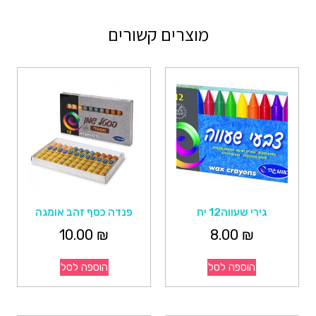
מוצרים קשורים
גירי שעווה12 יח
פנדה כסף זהב אומגה
10.00
₪
8.00
₪
הוספה לסל
הוספה לסל