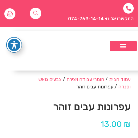
התקשרו אלינו: 074-769-14-14
עמוד הבית
/
חומרי עבודה ויצירה
/
צבעים גואש
ופנדה
/ עפרונות עבים זוהר
עפרונות עבים זוהר
13.00
₪