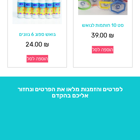
סט 10 חותמות לגואש
39.00
₪
גואש ספוג 6 גוונים
24.00
₪
הוספה לסל
הוספה לסל
לפרטים והזמנות מלאו את הפרטים ונחזור
אליכם בהקדם