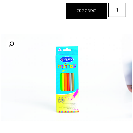
הוספה לסל