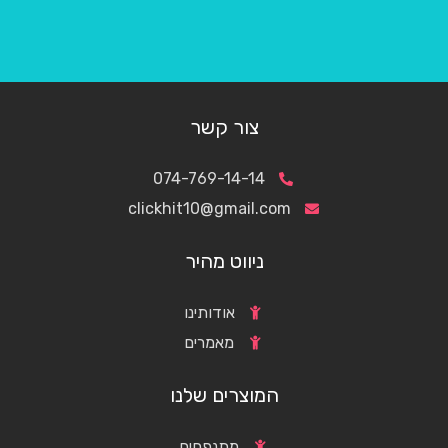
צור קשר
074-769-14-14
clickhit10@gmail.com
ניווט מהיר
אודותינו
מאמרים
המוצרים שלנו
מתנפחים