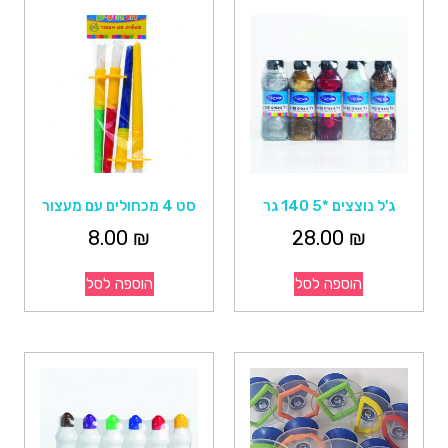
ג'ל נוצצים *5 140 גר
סט 4 מכחולים עם מעצור
8.00
₪
28.00
₪
הוספה לסל
הוספה לסל