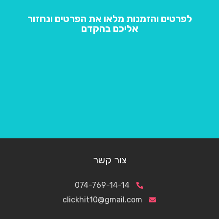
לפרטים והזמנות מלאו את הפרטים ונחזור
אליכם בהקדם
צור קשר
074-769-14-14
clickhit10@gmail.com