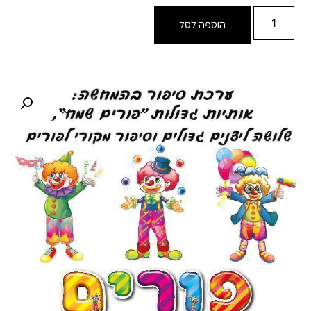
הוספה לסל