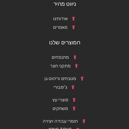
ניווט מהיר
אודותינו
מאמרים
המוצרים שלנו
מתנפחים
מתקני חצר
מטבחים וריהוט גן
ג'ימבורי
מוצרי עץ
משחקים
חומרי עבודה ויצירה