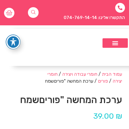
התקשרו אלינו: 074-769-14-14
עמוד הבית
/
חומרי עבודה ויצירה
/
חומרי
יצירה
/
פורים
/ ערכת המחשה "פוריםשמח
ערכת המחשה "פוריםשמח
39.00
₪