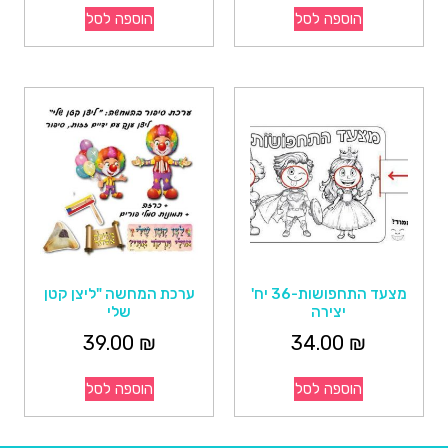
הוספה לסל
הוספה לסל
מצעד התחפושות-36 יח'
ערכת המחשה "ליצן קטן
יצירה
שלי
39.00
₪
34.00
₪
הוספה לסל
הוספה לסל