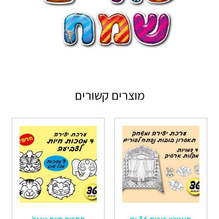
מוצרים קשורים