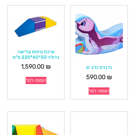
ערכת טיפוס וגלישה
גדולה 50*60*220 ס"מ
1,590.00
₪
נדנדת כלב ים
590.00
₪
הוספה לסל
הוספה לסל