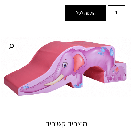
הוספה לסל
מוצרים קשורים