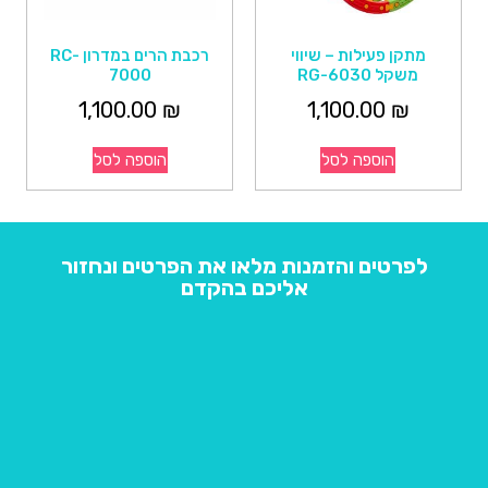
מתקן פעילות – שיווי
רכבת הרים במדרון RC-
משקל RG-6030
7000
1,100.00
₪
1,100.00
₪
הוספה לסל
הוספה לסל
לפרטים והזמנות מלאו את הפרטים ונחזור
אליכם בהקדם