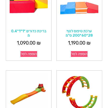
ערכת טיפוס לטף
בריכת כדורים *1*1*0.4
28*60*200 ס"מ
מ
1,090.00
₪
1,190.00
₪
הוספה לסל
הוספה לסל