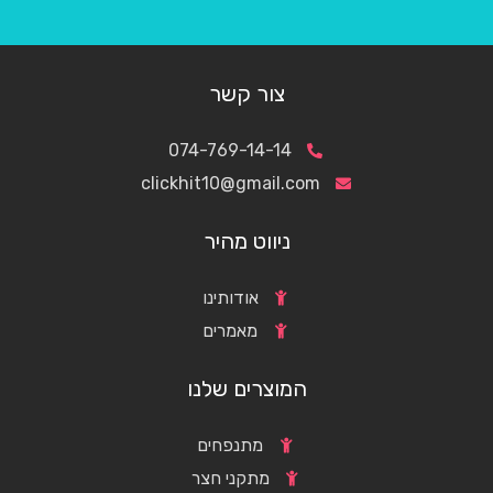
צור קשר
074-769-14-14
clickhit10@gmail.com
ניווט מהיר
אודותינו
מאמרים
המוצרים שלנו
מתנפחים
מתקני חצר