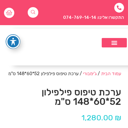
התקשרו אלינו: 074-769-14-14
עמוד הבית
/
ג'ימבורי
/ ערכת טיפוס פילפילון 52*60*148 ס"מ
ערכת טיפוס פילפילון
52*60*148 ס"מ
1,280.00
₪