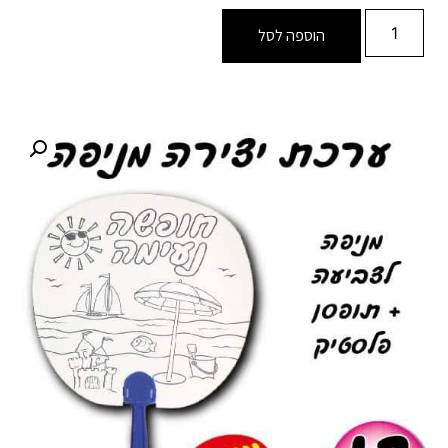
הוספה לסל