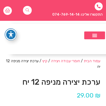
התקשרו אלינו: 074-769-14-14
עמוד הבית
/
חומרי עבודה ויצירה
/
קיץ
/ ערכת יצירה מניפה 12
יח
ערכת יצירה מניפה 12 יח
29.00
₪