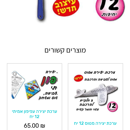
מוצרים קשורים
ערכת יצירה עפיפון אמיתי
12 יח
ערכת יצירה מטוס 12 יח
65.00
₪