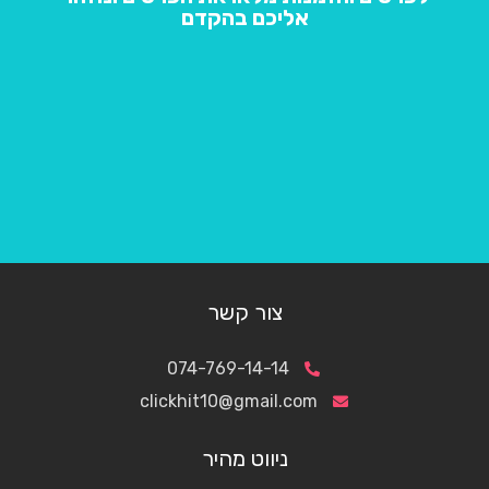
אליכם בהקדם
צור קשר
074-769-14-14
clickhit10@gmail.com
ניווט מהיר