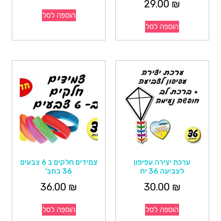
29.00
₪
הוספה לסל
הוספה לסל
ערכת יצירה עפיפון
צמידים חלקים ב 6 צבעים
לצביעה 36 יח
36 בחב'
36.00
₪
30.00
₪
הוספה לסל
הוספה לסל