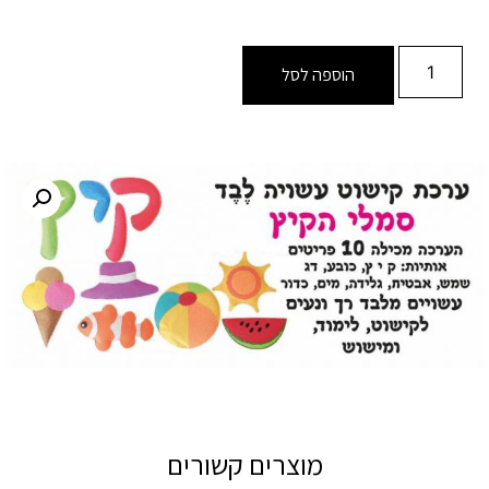
הוספה לסל
מוצרים קשורים