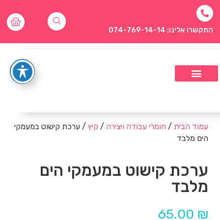
התקשרו אלינו: 074-769-14-14
עמוד הבית
/
חומרי עבודה ויצירה
/
קיץ
/ ערכת קישוט במעמקי
הים מלבד
ערכת קישוט במעמקי הים
מלבד
65.00
₪