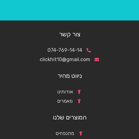
צור קשר
074-769-14-14
clickhit10@gmail.com
ניווט מהיר
אודותינו
מאמרים
המוצרים שלנו
מתנפחים