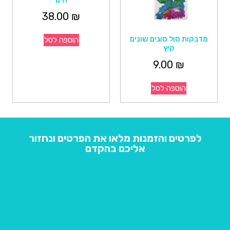
הים
38.00
₪
מדבקות סול סוגים שונים
הוספה לסל
קיץ
9.00
₪
הוספה לסל
לפרטים והזמנות מלאו את הפרטים ונחזור
אליכם בהקדם