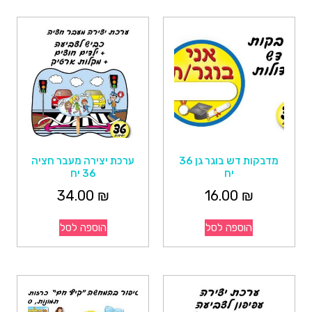
מדבקות דש בוגר גן 36
ערכת יצירה מעבר חציה
יח
36 יח
34.00
₪
16.00
₪
הוספה לסל
הוספה לסל