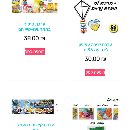
ערכת סיפור
בהמחשה-קיץ חם
38.00
₪
ערכת יצירה עפיפון
לצביעה 36 יח
הוספה לסל
30.00
₪
הוספה לסל
ערכת קישוט במעמקי