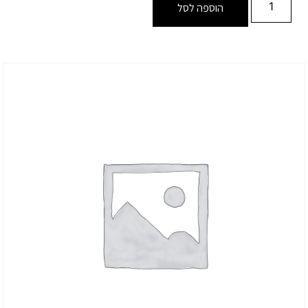
הוספה לסל