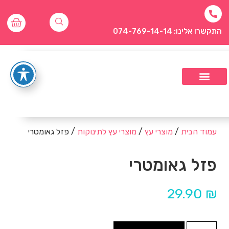
התקשרו אלינו: 074-769-14-14
עמוד הבית
/
מוצרי עץ
/
מוצרי עץ לתינוקות
/ פזל גאומטרי
פזל גאומטרי
29.90
₪