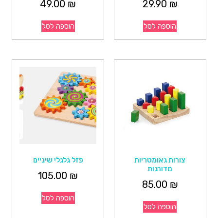
49.00
₪
29.90
₪
הוספה לסל
הוספה לסל
צורות גאומטריות
פזל גלגלי שיניים
מדורגות
105.00
₪
85.00
₪
הוספה לסל
הוספה לסל