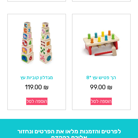
הך פטיש עץ *8
מגדלון קוביות עץ
119.00
₪
99.00
₪
הוספה לסל
הוספה לסל
לפרטים והזמנות מלאו את הפרטים ונחזור
אליכם בהקדם