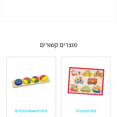
מוצרים קשורים
פזל תחבורה
פזלהתאמת עיגולים