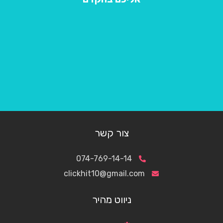
צור קשר
074-769-14-14
clickhit10@gmail.com
ניווט מהיר