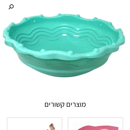
מוצרים קשורים