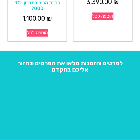
3,390.00
₪
רכבת הרים במדרון RC-
7000
הוספה לסל
1,100.00
₪
הוספה לסל
לפרטים והזמנות מלאו את הפרטים ונחזור
אליכם בהקדם