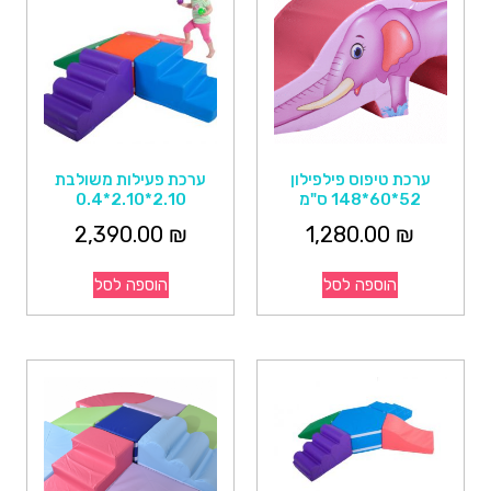
ערכת טיפוס פילפילון
ערכת פעילות משולבת
52*60*148 ס"מ
2.10*2.10*0.4
2,390.00
₪
1,280.00
₪
הוספה לסל
הוספה לסל