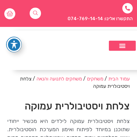
התקשרו אלינו: 074-769-14-14
עמוד הבית
/
משחקים
/
משחקים לתנועה והנאה
/ צלחת
ויסטיבולרית עמוקה
צלחת ויסטיבולרית עמוקה
צלחת ויסטיבולרית עמוקה לילדים היא מכשיר ייחודי
שתוכנן במיוחד לפיתוח ואימון המערכת הוסטיבולרית.