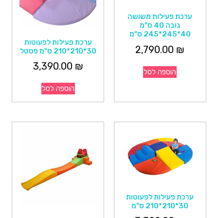
ערכת פעילות משושה
גובה 40 ס"מ
40*245*245 ס"מ
ערכת פעילות לפעוטות
2,790.00
₪
30*210*210 ס"מ פסטל
3,390.00
₪
הוספה לסל
הוספה לסל
ערכת פעילות לפעוטות
30*210*210 ס"מ