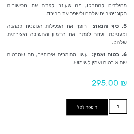
מהילדים להתרכז, מה שעוזר לפתח את הכישורים
הקוגניטיביים שלהם ולשפר את הריכוז.
5. כיף והנאה:
הופך את הפעילות הגופנית למהנה
ומעניינת, ועוזר לפתח את הדמיון והחשיבה היצירתית
שלהם.
6. בטוח ואמין:
עשוי מחומרים איכותיים, מה שמבטיח
שהוא בטוח ואמין לשימוש.
295.00
₪
הוספה לסל