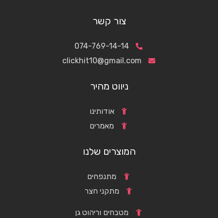
צור קשר
074-769-14-14
clickhit10@gmail.com
ניווט מהיר
אודותינו
מאמרים
המוצרים שלנו
מתנפחים
מתקני חצר
מטבחים וריהוט גן