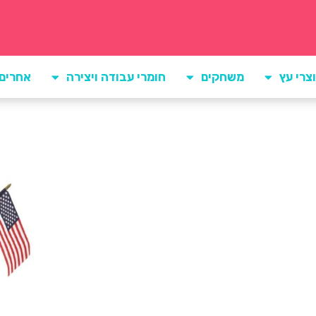
צרי עץ
משחקים
חומרי עבודה ויצירה
אחרים