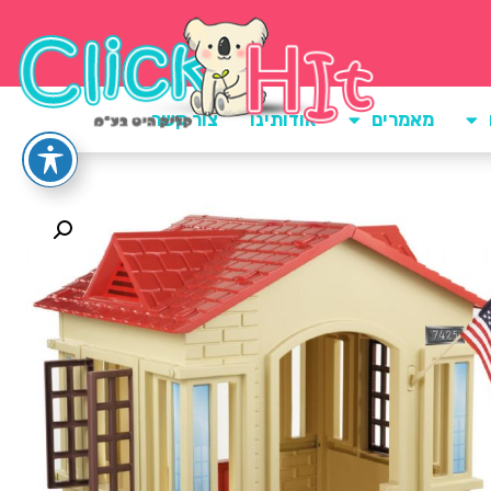
מאמרים
אודותינו
צור קשר