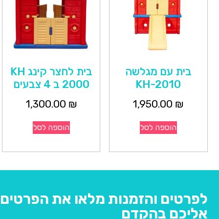
בית עם מגלשה
בית לחצר קינג KH
KH-2010
2000 ב 4 צבעים
1,300.00
₪
1,950.00
₪
הוספה לסל
הוספה לסל
לפרטים והזמנות מלאו את הפרטים ו
אליכם בהקדם