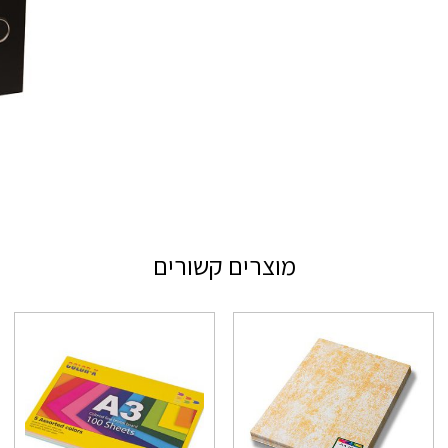
מוצרים קשורים