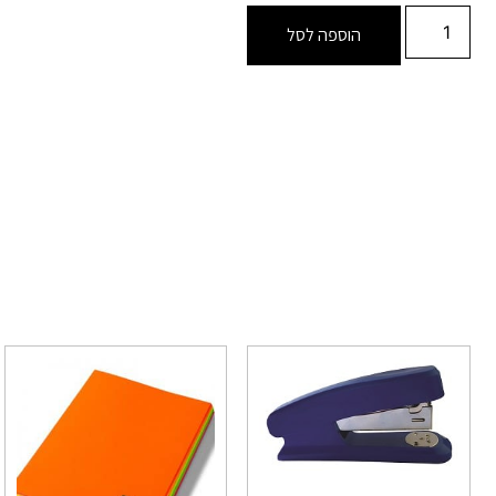
הוספה לסל