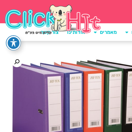
מאמרים
אודותינו
צור קשר