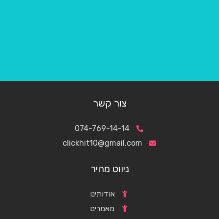
צור קשר
074-769-14-14
clickhit10@gmail.com
ניווט מהיר
אודותינו
מאמרים