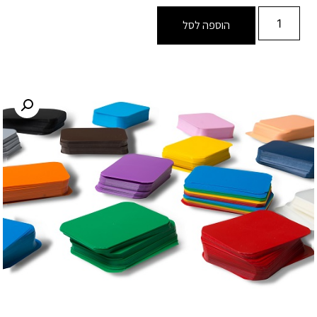
הוספה לסל