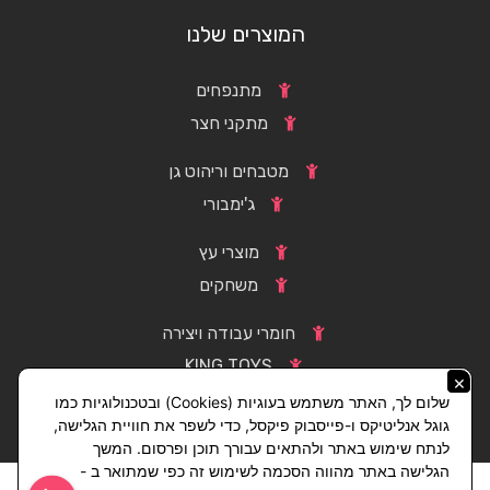
המוצרים שלנו
מתנפחים
מתקני חצר
מטבחים וריהוט גן
ג'ימבורי
מוצרי עץ
משחקים
חומרי עבודה ויצירה
KING TOYS
×
שלום לך, האתר משתמש בעוגיות (Cookies) ובטכנולוגיות כמו
גוגל אנליטיקס ו-פייסבוק פיקסל, כדי לשפר את חוויית הגלישה,
לנתח שימוש באתר ולהתאים עבורך תוכן ופרסום. המשך
הגלישה באתר מהווה הסכמה לשימוש זה כפי שמתואר ב -