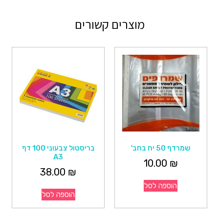
מוצרים קשורים
שמרדף 50 יח בחב'
בריסטול צבעוני 100 דף
A3
10.00
₪
38.00
₪
הוספה לסל
הוספה לסל