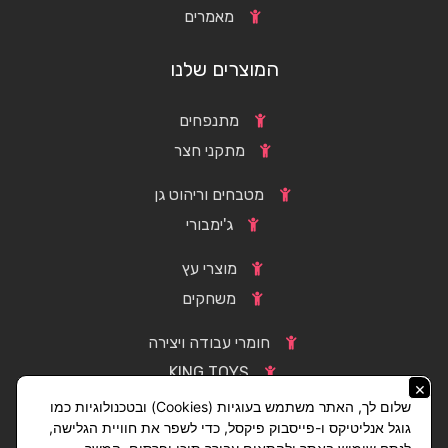
מאמרים
המוצרים שלנו
מתנפחים
מתקני חצר
מטבחים וריהוט גן
ג'ימבורי
מוצרי עץ
משחקים
חומרי עבודה ויצירה
KING TOYS
×
שלום לך, האתר משתמש בעוגיות (Cookies) ובטכנולוגיות כמו
גוגל אנליטיקס ו-פייסבוק פיקסל, כדי לשפר את חוויית הגלישה,