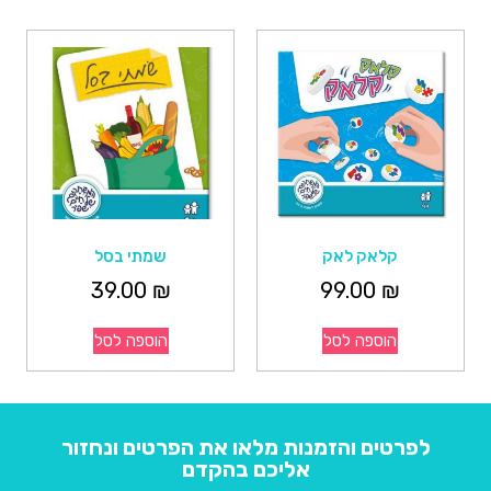
קלאק לאק
שמתי בסל
39.00
₪
99.00
₪
הוספה לסל
הוספה לסל
לפרטים והזמנות מלאו את הפרטים ונחזור
אליכם בהקדם