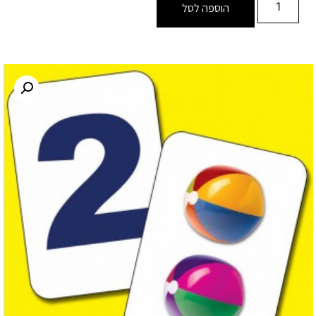
הוספה לסל