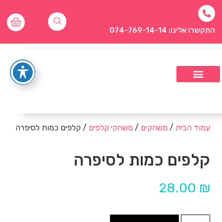
התקשרו אלינו: 074-769-14-14
עמוד הבית
/
משחקים
/
משחקי קלפים
/ קלפים כמות לסיפרה
קלפים כמות לסיפרה
28.00
₪