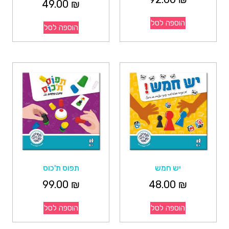
49.00
₪
הוספה לסל
הוספה לסל
יש חמש
תפוס ת'כוס
99.00
₪
48.00
₪
הוספה לסל
הוספה לסל