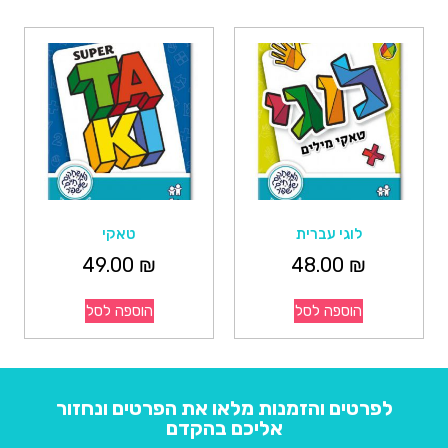
לוגי עברית
טאקי
49.00
₪
48.00
₪
הוספה לסל
הוספה לסל
לפרטים והזמנות מלאו את הפרטים ונחזור
אליכם בהקדם