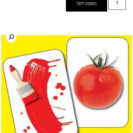
הוספה לסל