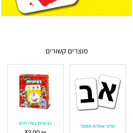
מוצרים קשורים
רביעיות בעלי חיים
קלפי אותיות ממפל
32.00
₪