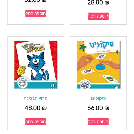
28.00
₪
הוספה לסל
הוספה לסל
פיקולינו
מרוץ הגבינה
48.00
₪
66.00
₪
הוספה לסל
הוספה לסל