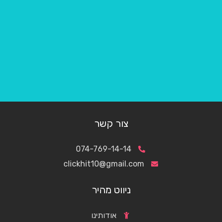
צור קשר
074-769-14-14
clickhit10@gmail.com
ניווט מהיר
אודותינו