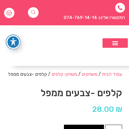
התקשרו אלינו: 074-769-14-14
עמוד הבית
/
משחקים
/
משחקי קלפים
/ קלפים -צבעים ממפל
קלפים -צבעים ממפל
28.00
₪