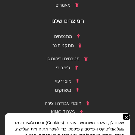
מאמרים
המוצרים שלנו
מתנפחים
מתקני חצר
מטבחים וריהוט גן
ג'ימבורי
מוצרי עץ
משחקים
חומרי עבודה ויצירה
KING TOYS
×
שלום לך, האתר משתמש בעוגיות (Cookies) ובטכנולוגיות כמו
גוגל אנליטיקס ו-פייסבוק פיקסל, כדי לשפר את חוויית הגלישה,