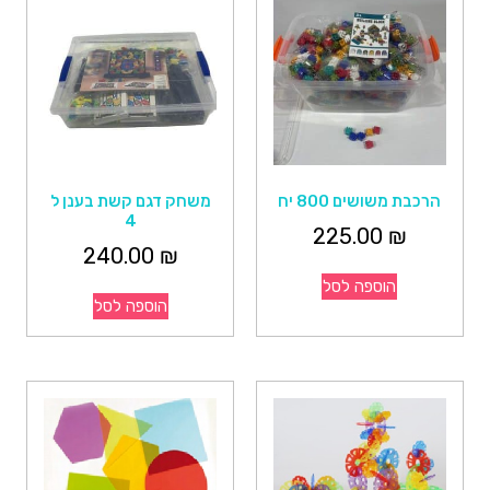
הרכבת משושים 800 יח
משחק דגם קשת בענן ל
4
225.00
₪
240.00
₪
הוספה לסל
הוספה לסל