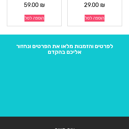
59.00
₪
29.00
₪
הוספה לסל
הוספה לסל
לפרטים והזמנות מלאו את הפרטים ונחזור
אליכם בהקדם