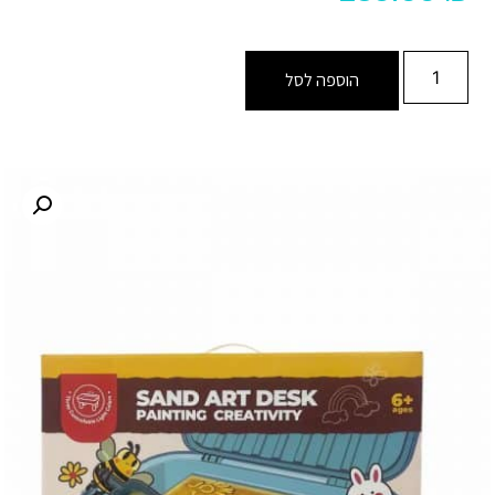
הוספה לסל