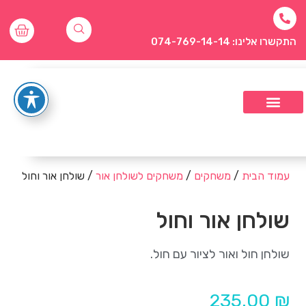
התקשרו אלינו: 074-769-14-14
עמוד הבית
/
משחקים
/
משחקים לשולחן אור
/ שולחן אור וחול
שולחן אור וחול
שולחן חול ואור לציור עם חול.
235.00
₪