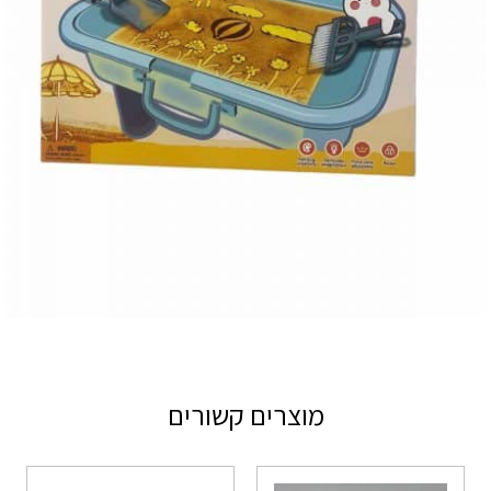
מוצרים קשורים