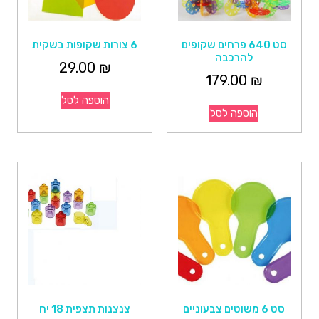
סט 640 פרחים שקופים
6 צורות שקופות בשקית
להרכבה
29.00
₪
179.00
₪
הוספה לסל
הוספה לסל
סט 6 משוטים צבעוניים
צנצנות תצפית 18 יח