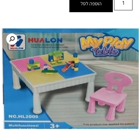
הוספה לסל