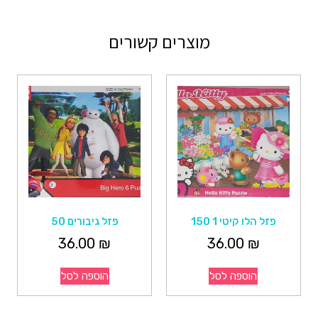
מוצרים קשורים
פזל הלו קיטי 1 150
פזל גיבורים 50
36.00
₪
36.00
₪
הוספה לסל
הוספה לסל