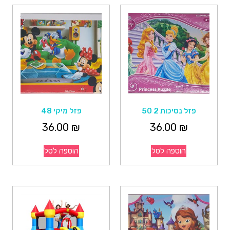
פזל נסיכות 2 50
פזל מיקי 48
36.00
₪
36.00
₪
הוספה לסל
הוספה לסל