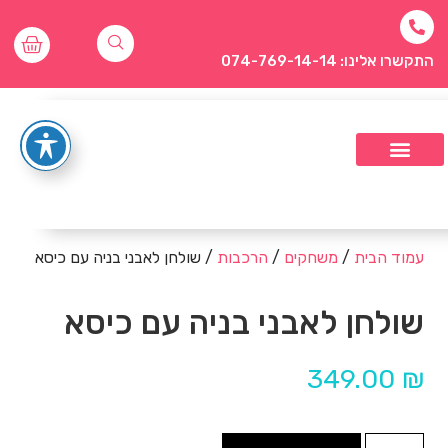
התקשרו אלינו: 074-769-14-14
עמוד הבית
/
משחקים
/
הרכבות
/ שולחן לאבני בניה עם כיסא
שולחן לאבני בניה עם כיסא
349.00
₪