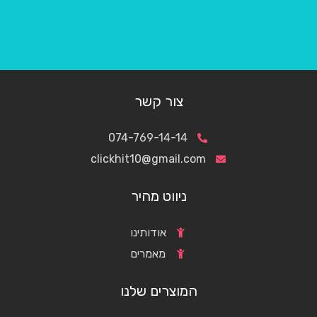
צור קשר
074-769-14-14
clickhit10@gmail.com
ניווט מהיר
אודותינו
מאמרים
המוצרים שלנו