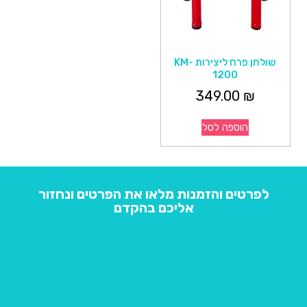
שולחן פרח ליצירות KM-
1200
349.00
₪
הוספה לסל
לפרטים והזמנות מלאו את הפרטים ונחזור
אליכם בהקדם