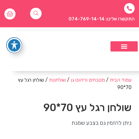
התקשרו אלינו: 074-769-14-14
עמוד הבית
/
מטבחים וריהוט גן
/
שולחנות
/ שולחן רגל עץ
70*90
שולחן רגל עץ 70*90
ניתן להזמין גם בצבע שמנת