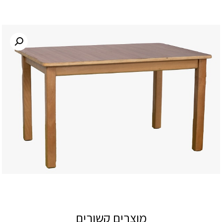
מוצרים קשורים