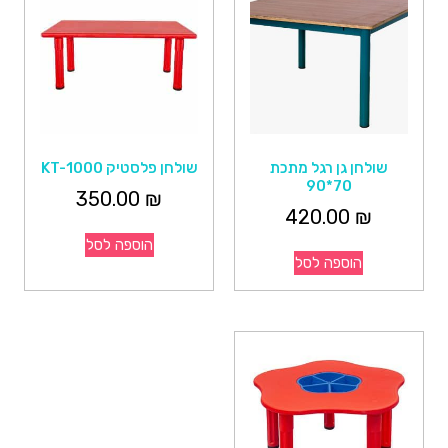
שולחן גן רגל מתכת
שולחן פלסטיק KT-1000
70*90
350.00
₪
420.00
₪
הוספה לסל
הוספה לסל