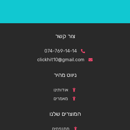
צור קשר
074-769-14-14
clickhit10@gmail.com
ניווט מהיר
אודותינו
מאמרים
המוצרים שלנו
מתנפחים